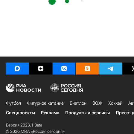
Футбол
Фигурное катание
Биатлон
ЗОЖ
Хоккей
Ав
Спецпроекты
Реклама
Продукты и сервисы
Пресс-ц
Версия 2023.1 Beta
© 2026 МИА «Россия сегодня»