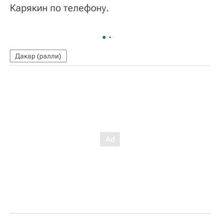
Карякин по телефону.
Дакар (ралли)