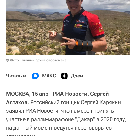
© Фото : личный архив спортсмена
Читать в
МАКС
Дзен
МОСКВА, 15 апр - РИА Новости, Сергей
Астахов.
Российский гонщик Сергей Карякин
заявил РИА Новости, что намерен принять
участие в ралли-марафоне "Дакар" в 2020 году,
на данный момент ведутся переговоры со