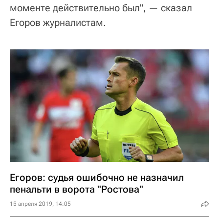
моменте действительно был", — сказал
Егоров журналистам.
Егоров: судья ошибочно не назначил
пенальти в ворота "Ростова"
15 апреля 2019, 14:05