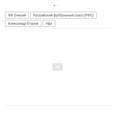
ФК Енисей
Российский футбольный союз (РФС)
Александр Егоров
Уфа