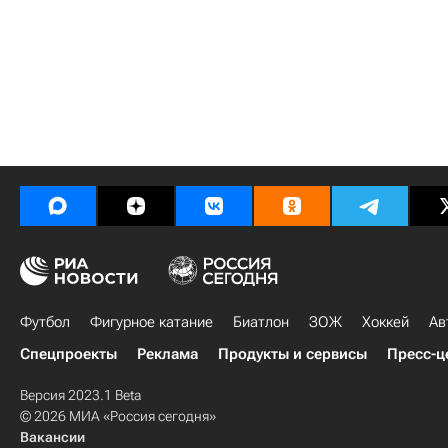
Футбол
Фигурное катание
Биатлон
ЗОЖ
Хоккей
Ав
Спецпроекты
Реклама
Продукты и сервисы
Пресс-ц
Версия 2023.1 Beta
© 2026 МИА «Россия сегодня»
Вакансии