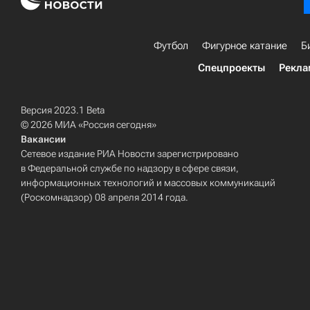
Футбол
Фигурное катание
Б
Спецпроекты
Рекла
Версия 2023.1 Beta
© 2026 МИА «Россия сегодня»
Вакансии
Сетевое издание РИА Новости зарегистрировано
в Федеральной службе по надзору в сфере связи,
информационных технологий и массовых коммуникаций
(Роскомнадзор) 08 апреля 2014 года.