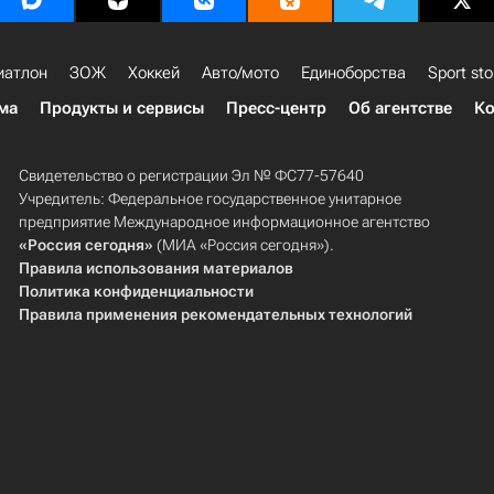
иатлон
ЗОЖ
Хоккей
Авто/мото
Единоборства
Sport sto
ма
Продукты и сервисы
Пресс-центр
Об агентстве
Ко
Свидетельство о регистрации Эл № ФС77-57640
Учредитель: Федеральное государственное унитарное
предприятие Международное информационное агентство
«Россия сегодня»
(МИА «Россия сегодня»).
Правила использования материалов
Политика конфиденциальности
Правила применения рекомендательных технологий