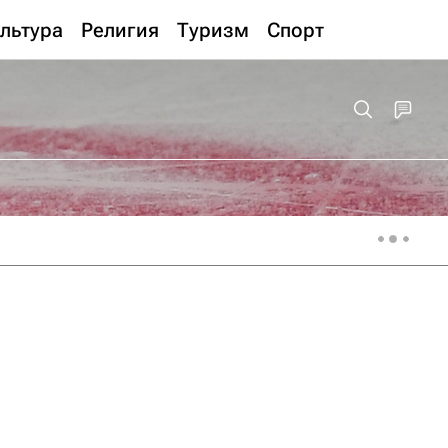
льтура
Религия
Туризм
Спорт