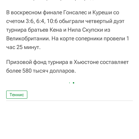
В воскресном финале Гонсалес и Куреши со
счетом 3:6, 6:4, 10:6 обыграли четвертый дуэт
турнира братьев Кена и Нила Скупски из
Великобритании. На корте соперники провели 1
час 25 минут.
Призовой фонд турнира в Хьюстоне составляет
более 580 тысяч долларов.
Теннис