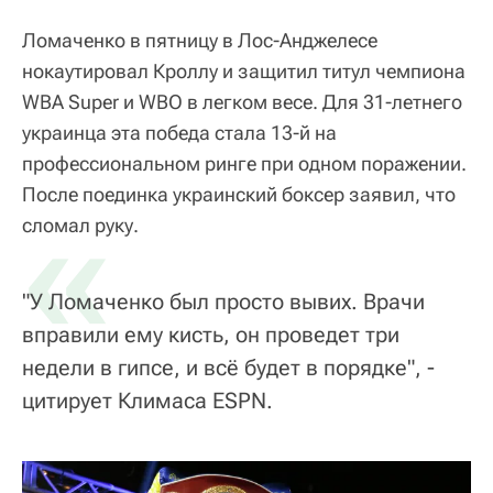
Ломаченко в пятницу в Лос-Анджелесе
нокаутировал Кроллу и защитил титул чемпиона
WBA Super и WBO в легком весе. Для 31-летнего
украинца эта победа стала 13-й на
профессиональном ринге при одном поражении.
После поединка украинский боксер заявил, что
«
сломал руку.
"У Ломаченко был просто вывих. Врачи
вправили ему кисть, он проведет три
недели в гипсе, и всё будет в порядке", -
цитирует Климаса ESPN.