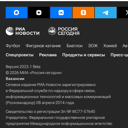
Футбол
Фигурное катание
Биатлон
ЗОЖ
Хоккей
Ав
Спецпроекты
Реклама
Продукты и сервисы
Пресс-ц
Версия 2023.1 Beta
© 2026 МИА «Россия сегодня»
Вакансии
Сетевое издание РИА Новости зарегистрировано
в Федеральной службе по надзору в сфере связи,
информационных технологий и массовых коммуникаций
(Роскомнадзор) 08 апреля 2014 года.
Свидетельство о регистрации Эл № ФС77-57640
Учредитель: Федеральное государственное унитарное
предприятие Международное информационное агентство