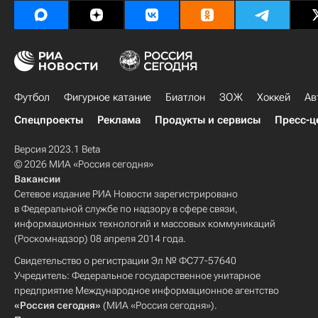
Футбол
Фигурное катание
Биатлон
ЗОЖ
Хоккей
Ав
Спецпроекты
Реклама
Продукты и сервисы
Пресс-ц
Версия 2023.1 Beta
© 2026 МИА «Россия сегодня»
Вакансии
Сетевое издание РИА Новости зарегистрировано
в Федеральной службе по надзору в сфере связи,
информационных технологий и массовых коммуникаций
(Роскомнадзор) 08 апреля 2014 года.
Свидетельство о регистрации Эл № ФС77-57640
Учредитель: Федеральное государственное унитарное
предприятие Международное информационное агентство
«Россия сегодня»
(МИА «Россия сегодня»).