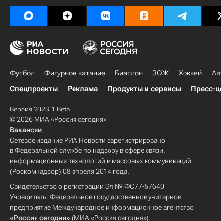
Футбол
Фигурное катание
Биатлон
ЗОЖ
Хоккей
Ав
Спецпроекты
Реклама
Продукты и сервисы
Пресс-ц
Версия 2023.1 Beta
© 2026 МИА «Россия сегодня»
Вакансии
Сетевое издание РИА Новости зарегистрировано
в Федеральной службе по надзору в сфере связи,
информационных технологий и массовых коммуникаций
(Роскомнадзор) 08 апреля 2014 года.
Свидетельство о регистрации Эл № ФС77-57640
Учредитель: Федеральное государственное унитарное
предприятие Международное информационное агентство
«Россия сегодня»
(МИА «Россия сегодня»).