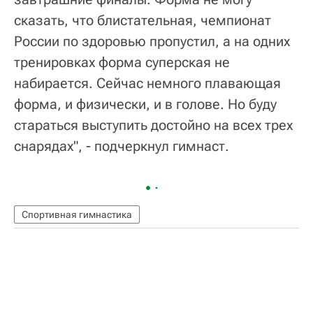
сказать, что блистательная, чемпионат
России по здоровью пропустил, а на одних
тренировках форма суперская не
набирается. Сейчас немного плавающая
форма, и физически, и в голове. Но буду
стараться выступить достойно на всех трех
снарядах", - подчеркнул гимнаст.
Спортивная гимнастика