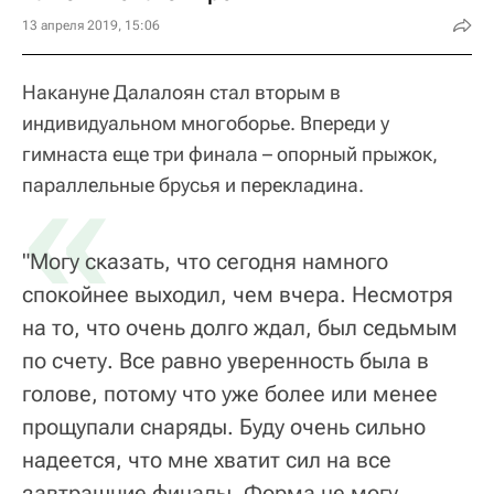
13 апреля 2019, 15:06
Накануне Далалоян стал вторым в
индивидуальном многоборье. Впереди у
гимнаста еще три финала – опорный прыжок,
«
параллельные брусья и перекладина.
"Могу сказать, что сегодня намного
спокойнее выходил, чем вчера. Несмотря
на то, что очень долго ждал, был седьмым
по счету. Все равно уверенность была в
голове, потому что уже более или менее
прощупали снаряды. Буду очень сильно
надеется, что мне хватит сил на все
завтрашние финалы. Форма не могу