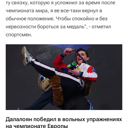
ту связку, которую я усложнил за время после
чемпионата мира, я ее все-таки вернул в
обычное положение. Чтобы спокойно и без
нервозности бороться за медаль", - отметил
спортсмен.
Далалоян победил в вольных упражнениях
на чемпионате Европы