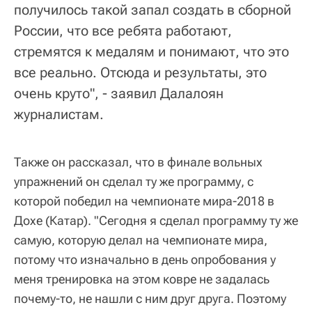
получилось такой запал создать в сборной
России, что все ребята работают,
стремятся к медалям и понимают, что это
все реально. Отсюда и результаты, это
очень круто", - заявил Далалоян
журналистам.
Также он рассказал, что в финале вольных
упражнений он сделал ту же программу, с
которой победил на чемпионате мира-2018 в
Дохе (Катар). "Сегодня я сделал программу ту же
самую, которую делал на чемпионате мира,
потому что изначально в день опробования у
меня тренировка на этом ковре не задалась
почему-то, не нашли с ним друг друга. Поэтому