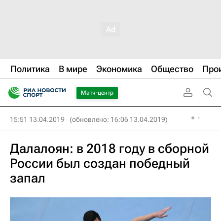
Политика
В мире
Экономика
Общество
Про
Матч-центр
15:51 13.04.2019
(обновлено: 16:06 13.04.2019)
Далалоян: в 2018 году в сборной
России был создан победный
запал