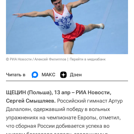
© РИА Новости / Алексей Филиппов
Перейти в медиабанк
Читать в
МАКС
Дзен
ЩЕЦИН (Польша), 13 апр – РИА Новости,
Сергей Смышляев.
Российский гимнаст Артур
Далалоян, одержавший победу в вольных
упражнениях на чемпионате Европы, отметил,
что сборная России добивается успеха во