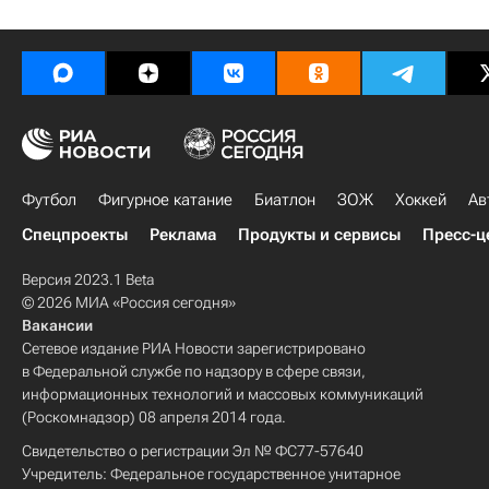
Футбол
Фигурное катание
Биатлон
ЗОЖ
Хоккей
Ав
Спецпроекты
Реклама
Продукты и сервисы
Пресс-ц
Версия 2023.1 Beta
© 2026 МИА «Россия сегодня»
Вакансии
Сетевое издание РИА Новости зарегистрировано
в Федеральной службе по надзору в сфере связи,
информационных технологий и массовых коммуникаций
(Роскомнадзор) 08 апреля 2014 года.
Свидетельство о регистрации Эл № ФС77-57640
Учредитель: Федеральное государственное унитарное