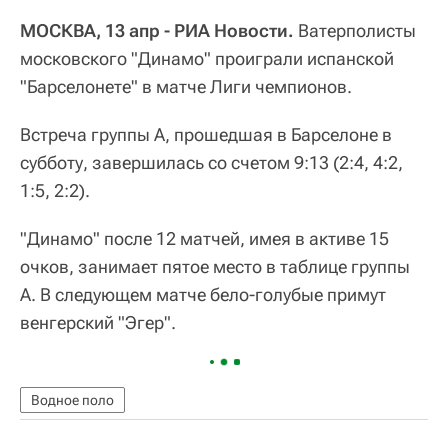
МОСКВА, 13 апр - РИА Новости.
Ватерполисты
московского "Динамо" проиграли испанской
"Барселонете" в матче Лиги чемпионов.
Встреча группы A, прошедшая в Барселоне в
субботу, завершилась со счетом 9:13 (2:4, 4:2,
1:5, 2:2).
"Динамо" после 12 матчей, имея в активе 15
очков, занимает пятое место в таблице группы
A. В следующем матче бело-голубые примут
венгерский "Эгер".
Водное поло