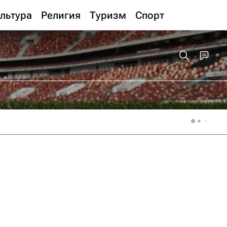
льтура
Религия
Туризм
Спорт