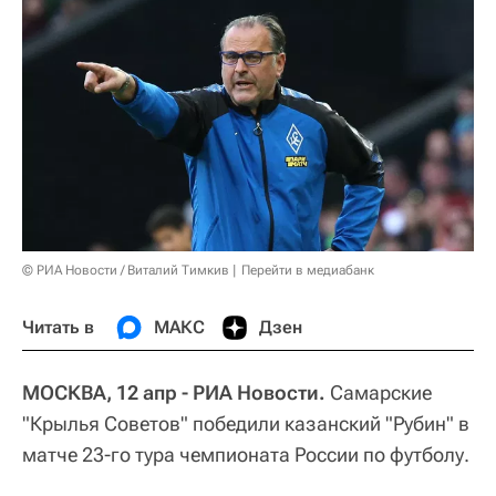
© РИА Новости / Виталий Тимкив
Перейти в медиабанк
Читать в
МАКС
Дзен
МОСКВА, 12 апр - РИА Новости.
Самарские
"Крылья Советов" победили казанский "Рубин" в
матче 23-го тура чемпионата России по футболу.