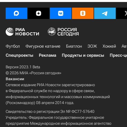
Футбол
Фигурное катание
Биатлон
ЗОЖ
Хоккей
Ав
Спецпроекты
Реклама
Продукты и сервисы
Пресс-ц
Версия 2023.1 Beta
© 2026 МИА «Россия сегодня»
Вакансии
Сетевое издание РИА Новости зарегистрировано
в Федеральной службе по надзору в сфере связи,
информационных технологий и массовых коммуникаций
(Роскомнадзор) 08 апреля 2014 года.
Свидетельство о регистрации Эл № ФС77-57640
Учредитель: Федеральное государственное унитарное
предприятие Международное информационное агентство