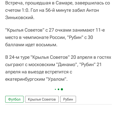
Встреча, прошедшая в Самаре, завершилась со
счетом 1:0. Гол на 56-й минуте забил Антон
Зиньковский.
"Крылья Советов" с 27 очками занимают 11-е
место в чемпионате России, "Рубин" с 30
баллами идет восьмым.
В 24-м туре "Крылья Советов" 20 апреля в гостях
сыграют с московским "Динамо", "Рубин" 21
апреля на выезде встретится с
екатеринбургским "Уралом".
Футбол
Крылья Советов
Рубин