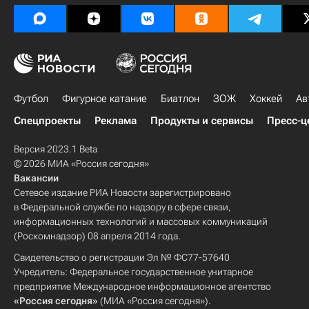
Футбол
Фигурное катание
Биатлон
ЗОЖ
Хоккей
Ав
Спецпроекты
Реклама
Продукты и сервисы
Пресс-ц
Версия 2023.1 Beta
© 2026 МИА «Россия сегодня»
Вакансии
Сетевое издание РИА Новости зарегистрировано
в Федеральной службе по надзору в сфере связи,
информационных технологий и массовых коммуникаций
(Роскомнадзор) 08 апреля 2014 года.
Свидетельство о регистрации Эл № ФС77-57640
Учредитель: Федеральное государственное унитарное
предприятие Международное информационное агентство
«Россия сегодня»
(МИА «Россия сегодня»).