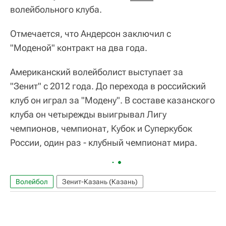
волейбольного клуба.
Отмечается, что Андерсон заключил с
"Моденой" контракт на два года.
Американский волейболист выступает за
"Зенит" с 2012 года. До перехода в российский
клуб он играл за "Модену". В составе казанского
клуба он четырежды выигрывал Лигу
чемпионов, чемпионат, Кубок и Суперкубок
России, один раз - клубный чемпионат мира.
Волейбол
Зенит-Казань (Казань)