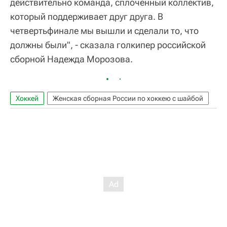
действительно команда, сплоченный коллектив,
который поддерживает друг друга. В
четвертьфинале мы вышли и сделали то, что
должны были", - сказала голкипер российской
сборной Надежда Морозова.
Хоккей
Женская сборная России по хоккею с шайбой