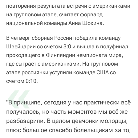
повторения результата встречи с американками
на групповом этапе, считает форвард
национальной команды Анна Шохина.
В четверг сборная России победила команду
Швейцарии со счетом 3:0 и вышла в полуфинал
проходящего в Финляндии чемпионата мира,
где сыграет с американками. На групповом
этапе россиянки уступили команде США со
«
счетом 0:10.
"В принципе, сегодня у нас практически всё
получалось, но часть моментов мы всё же
разбазарили. В целом девчонки молодцы,
плюс большое спасибо болельщикам за то,