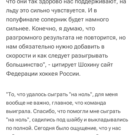
что они так здорово нас поддерживают, на
льду это сильно чувствуется. И в
полуфинале соперник будет намного
сильнее. Конечно, я думаю, что
разгромного результата не повторится, но
нам обязательно нужно добавить в
скорости и как следует разыгрывать
большинство", - цитирует Шохину сайт
Федерации хоккея России.
"То, что удалось сыграть "на ноль", для меня
вообще не важно, главное, что команда
выиграла. Спасибо, что помогли мне сыграть
"на ноль", садились под шайбу и выкладывались
по полной. Сегодня было ощущение, что у нас