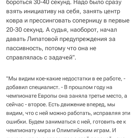
бороться 30-40 секунд. Надо было сразу
взять инициативу на себя, занять центр
ковра и прессинговать соперницу в первые
20-30 секунд. А судья, наоборот, начал
давать Липатовой предупреждения за
пассивность, потому что она не
справлялась с задачей".
"Мы видим кое-какие недостатки в ее работе, -
добавил специалист. - В прошлом году на
чемпионате Европы она заняла третье место, а
сейчас - второе. Есть движение вперед, мы
видим, что с ней можно работать, исправляя эти
ошибки. Будем заниматься с ней, готовить ее к
чемпионату мира и Олимпийским играм. И