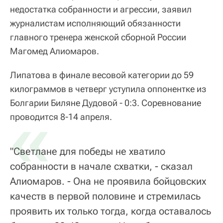
недостатка собранности и агрессии, заявил
журналистам исполняющий обязанности
главного тренера женской сборной России
Магомед Алиомаров.
Липатова в финале весовой категории до 59
килограммов в четверг уступила оппонентке из
Болгарии Биляне Дудовой - 0:3. Соревнование
«
проводится 8-14 апреля.
"Светлане для победы не хватило
собранности в начале схватки, - сказал
Алиомаров. - Она не проявила бойцовских
качеств в первой половине и стремилась
проявить их только тогда, когда оставалось