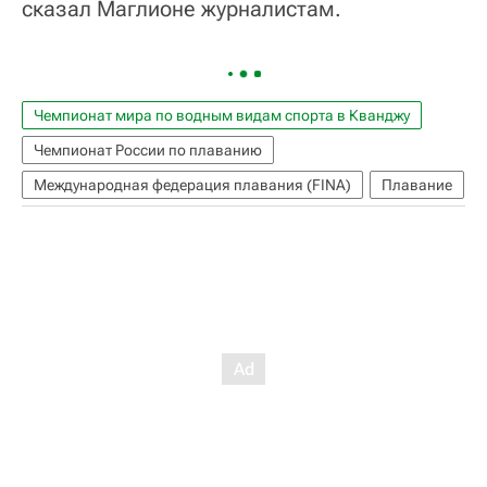
сказал Маглионе журналистам.
Чемпионат мира по водным видам спорта в Кванджу
Чемпионат России по плаванию
Международная федерация плавания (FINA)
Плавание