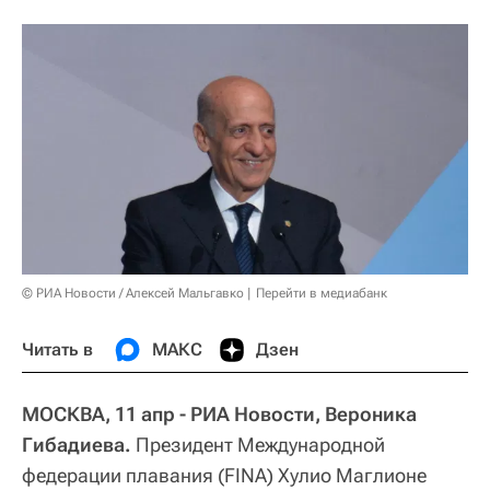
© РИА Новости / Алексей Мальгавко
Перейти в медиабанк
Читать в
МАКС
Дзен
МОСКВА, 11 апр - РИА Новости, Вероника
Гибадиева.
Президент Международной
федерации плавания (FINA) Хулио Маглионе