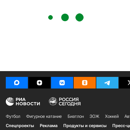
Футбол
Фигурное катание
Биатлон
ЗОЖ
Хоккей
Ав
Спецпроекты
Реклама
Продукты и сервисы
Пресс-ц