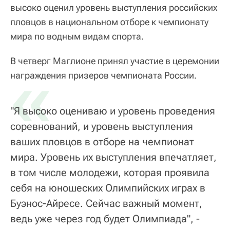
высоко оценил уровень выступления российских
пловцов в национальном отборе к чемпионату
мира по водным видам спорта.
В четверг Маглионе принял участие в церемонии
«
награждения призеров чемпионата России.
"Я высоко оцениваю и уровень проведения
соревнований, и уровень выступления
ваших пловцов в отборе на чемпионат
мира. Уровень их выступления впечатляет,
в том числе молодежи, которая проявила
себя на юношеских Олимпийских играх в
Буэнос-Айресе. Сейчас важный момент,
ведь уже через год будет Олимпиада", -