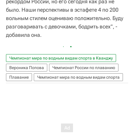
рекордом России, но его сегодня как раз не
было. Наши перспективы в эстафете 4 по 200
вольным стилем оцениваю положительно. Буду
разговаривать с девочками, бодрить всех", -
добавила она.
Чемпионат мира по водным видам спорта в Кванджу
Вероника Попова
Чемпионат России по плаванию
Плавание
Чемпионат мира по водным видам спорта