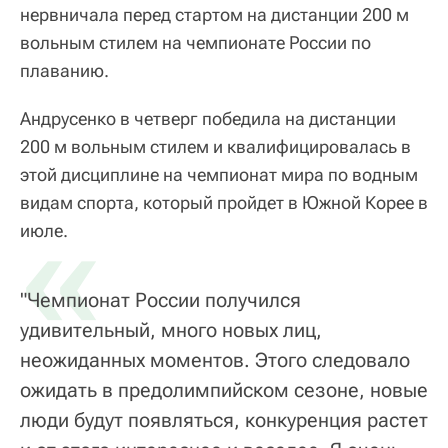
нервничала перед стартом на дистанции 200 м
вольным стилем на чемпионате России по
плаванию.
Андрусенко в четверг победила на дистанции
200 м вольным стилем и квалифицировалась в
этой дисциплине на чемпионат мира по водным
видам спорта, который пройдет в Южной Корее в
«
июле.
"Чемпионат России получился
удивительный, много новых лиц,
неожиданных моментов. Этого следовало
ожидать в предолимпийском сезоне, новые
люди будут появляться, конкуренция растет