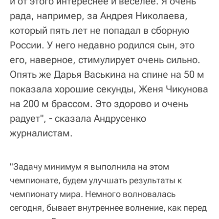
и от этого интереснее и веселее. Я очень
рада, например, за Андрея Николаева,
который пять лет не попадал в сборную
России. У него недавно родился сын, это
его, наверное, стимулирует очень сильно.
Опять же Дарья Васькина на спине на 50 м
показала хорошие секунды, Женя Чикунова
на 200 м брассом. Это здорово и очень
радует", - сказала Андрусенко
журналистам.
"Задачу минимум я выполнила на этом
чемпионате, будем улучшать результаты к
чемпионату мира. Немного волновалась
сегодня, бывает внутреннее волнение, как перед