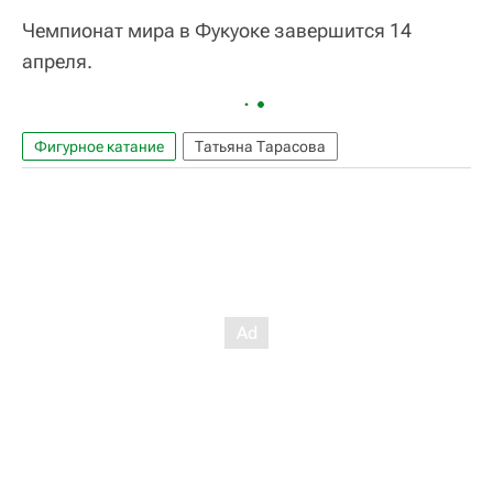
Чемпионат мира в Фукуоке завершится 14
апреля.
Фигурное катание
Татьяна Тарасова