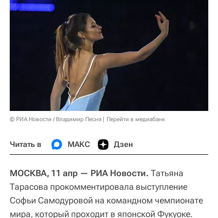
© РИА Новости / Владимир Песня
Перейти в медиабанк
Читать в
МАКС
Дзен
МОСКВА, 11 апр — РИА Новости.
Татьяна
Тарасова прокомментировала выступление
Софьи Самодуровой на командном чемпионате
мира, который проходит в японской Фукуоке.