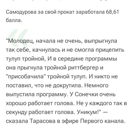
Самодурова за свой прокат заработала 68,61
«
балла.
"Молодец, начала не очень, выпрыгнула
так себе, качнулась и не смогла прицепить
тулуп тройной, И в середине программы
она прыгнула тройной риттбергер и
"присобачила" тройной тулуп. И никто не
поставил, что не докрутила. Немного
выпустила программу. У Сонечки очень
хорошо работает голова. Не у каждого так в
секунду работает голова. Уникум!" —
сказала Тарасова в эфире Первого канала.