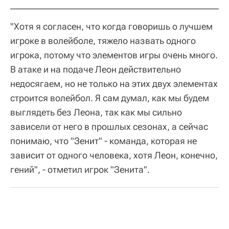
"Хотя я согласен, что когда говоришь о лучшем
игроке в волейболе, тяжело назвать одного
игрока, потому что элементов игры очень много.
В атаке и на подаче Леон действительно
недосягаем, но не только на этих двух элементах
строится волейбол. Я сам думал, как мы будем
выглядеть без Леона, так как мы сильно
зависели от него в прошлых сезонах, а сейчас
понимаю, что "Зенит" - команда, которая не
зависит от одного человека, хотя Леон, конечно,
гений", - отметил игрок "Зенита".