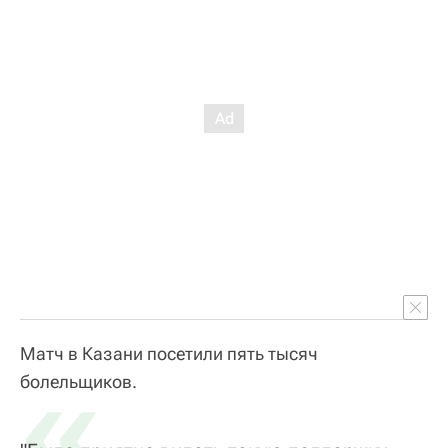
Матч в Казани посетили пять тысяч
«
болельщиков.