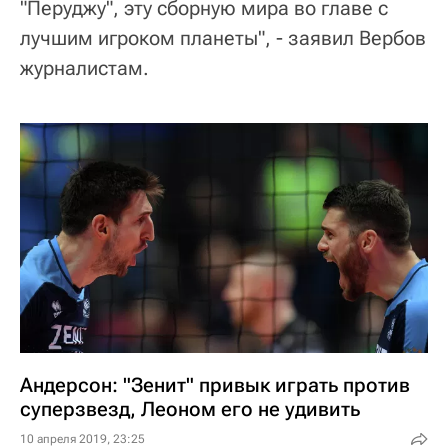
"Перуджу", эту сборную мира во главе с
лучшим игроком планеты", - заявил Вербов
журналистам.
Андерсон: "Зенит" привык играть против
суперзвезд, Леоном его не удивить
10 апреля 2019, 23:25