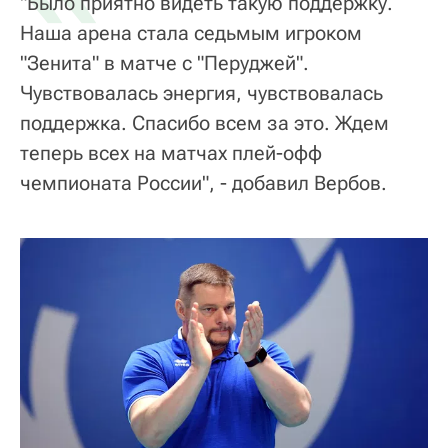
"Было приятно видеть такую поддержку.
Наша арена стала седьмым игроком
"Зенита" в матче с "Перуджей".
Чувствовалась энергия, чувствовалась
поддержка. Спасибо всем за это. Ждем
теперь всех на матчах плей-офф
чемпионата России", - добавил Вербов.