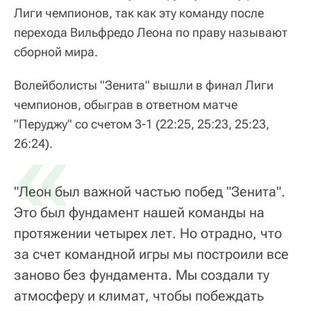
Лиги чемпионов, так как эту команду после
перехода Вильфредо Леона по праву называют
сборной мира.
Волейболисты "Зенита" вышли в финал Лиги
чемпионов, обыграв в ответном матче
"Перуджу" со счетом 3-1 (22:25, 25:23, 25:23,
«
26:24).
"Леон был важной частью побед "Зенита".
Это был фундамент нашей команды на
протяжении четырех лет. Но отрадно, что
за счет командной игры мы построили все
заново без фундамента. Мы создали ту
атмосферу и климат, чтобы побеждать