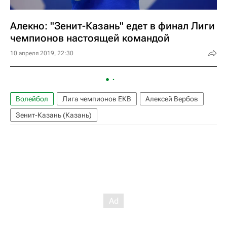
Алекно: "Зенит-Казань" едет в финал Лиги
чемпионов настоящей командой
10 апреля 2019, 22:30
Волейбол
Лига чемпионов ЕКВ
Алексей Вербов
Зенит-Казань (Казань)