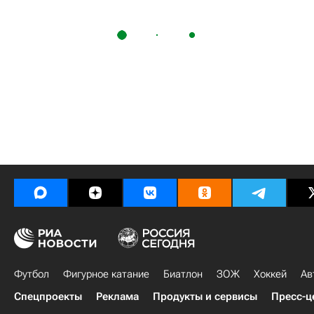
Футбол
Фигурное катание
Биатлон
ЗОЖ
Хоккей
Ав
Спецпроекты
Реклама
Продукты и сервисы
Пресс-ц