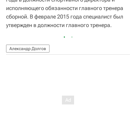
исполняющего обязанности главного тренера
сборной. В феврале 2015 года специалист был
утвержден в должности главного тренера.
Александр Долгов