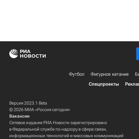
Футбол
Фигурное катание
Б
Спецпроекты
Рекла
Версия 2023.1 Beta
© 2026 МИА «Россия сегодня»
Вакансии
Сетевое издание РИА Новости зарегистрировано
в Федеральной службе по надзору в сфере связи,
информационных технологий и массовых коммуникаций