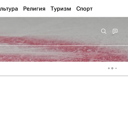
льтура
Религия
Туризм
Спорт