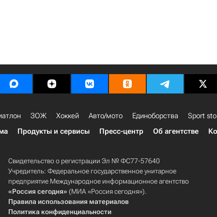
иатлон
ЗОЖ
Хоккей
Авто/мото
Единоборства
Sport sto
ма
Продукты и сервисы
Пресс-центр
Об агентстве
Ко
Свидетельство о регистрации Эл № ФС77-57640
Учредитель: Федеральное государственное унитарное
предприятие Международное информационное агентство
«Россия сегодня»
(МИА «Россия сегодня»).
Правила использования материалов
Политика конфиденциальности