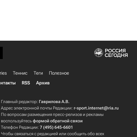
ries
Теннис
Теги
Полезное
нтакты
RSS
Архив
Главный редактор:
Гаврилова А.В.
Адрес электронной почты Редакции:
r-sport.internet@ria.ru
По вопросам размещения пресс-релизов и рекламы
воспользуйтесь
формой обратной связи
Телефон Редакции:
7 (495) 645-6601
Чтобы связаться с редакцией или сообщить обо всех