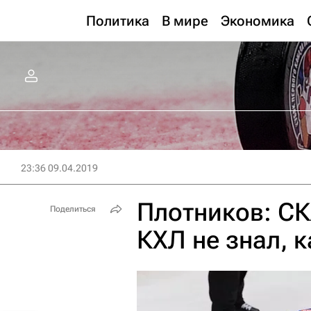
Политика
В мире
Экономика
23:36 09.04.2019
Плотников: СК
Поделиться
КХЛ не знал, к