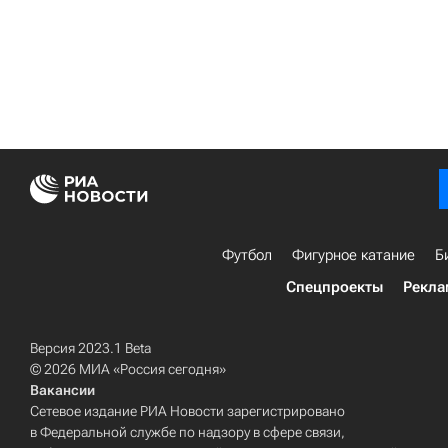
Футбол
Фигурное катание
Б
Спецпроекты
Рекла
Версия 2023.1 Beta
© 2026 МИА «Россия сегодня»
Вакансии
Сетевое издание РИА Новости зарегистрировано
в Федеральной службе по надзору в сфере связи,