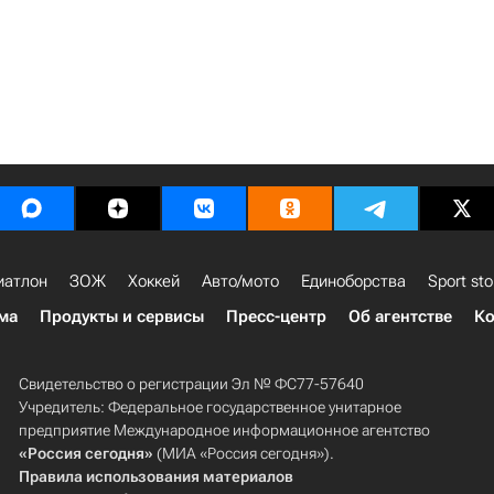
иатлон
ЗОЖ
Хоккей
Авто/мото
Единоборства
Sport sto
ма
Продукты и сервисы
Пресс-центр
Об агентстве
Ко
Свидетельство о регистрации Эл № ФС77-57640
Учредитель: Федеральное государственное унитарное
предприятие Международное информационное агентство
«Россия сегодня»
(МИА «Россия сегодня»).
Правила использования материалов