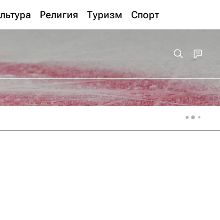
льтура
Религия
Туризм
Спорт