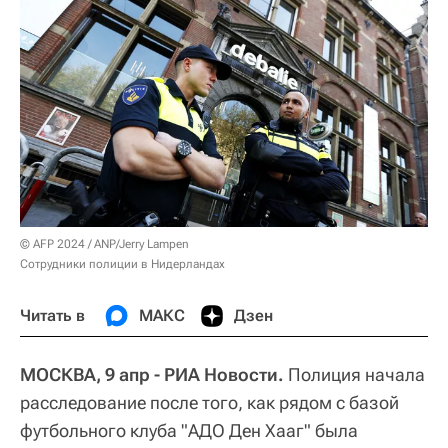
© AFP 2024 / ANP/Jerry Lampen
Сотрудники полиции в Нидерландах
Читать в
МАКС
Дзен
МОСКВА, 9 апр - РИА Новости.
Полиция начала
расследование после того, как рядом с базой
футбольного клуба "АДО Ден Хааг" была