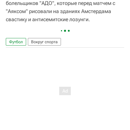
болельщиков "АДО", которые перед матчем с
"Аяксом" рисовали на зданиях Амстердама
свастику и антисемитские лозунги.
Футбол
Вокруг спорта