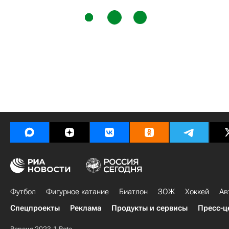
Футбол
Фигурное катание
Биатлон
ЗОЖ
Хоккей
Ав
Спецпроекты
Реклама
Продукты и сервисы
Пресс-ц