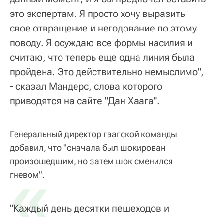
это экспертам. Я просто хочу выразить
свое отвращение и негодование по этому
поводу. Я осуждаю все формы насилия и
считаю, что теперь еще одна линия была
пройдена. Это действительно немыслимо",
- сказал Мандерс, слова которого
приводятся на сайте "Дан Хаага".
Генеральный директор гаагской команды
добавил, что "сначала был шокирован
произошедшим, но затем шок сменился
«
гневом".
"Каждый день десятки пешеходов и