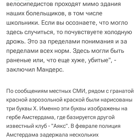
велосипедистов проходят мимо здания
наших болельщиков, в том числе
школьники. Если вы осознаете, что могло
здесь случиться, то почувствуете холодную
дрожь. Это за пределами понимания и за
пределами всех норм. Здесь могли быть
раненые или, что еще хуже, убитые", -
заключил Мандерс.
По сообщениям местных СМИ, рядом с гранатой
красной аэрозольной краской были нарисованы
три буквы Х. Именно эти буквы изображены на
гербе Амстердама, где базируется другой
известный клуб - "Аякс". В феврале полиция
Амстердама задержала нескольких