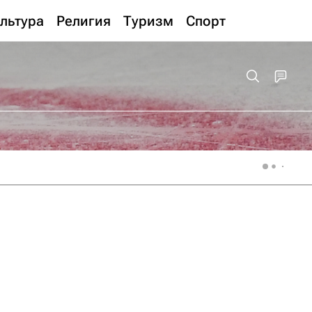
льтура
Религия
Туризм
Спорт