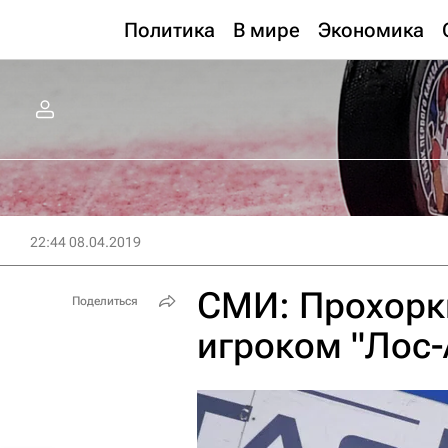
Политика
В мире
Экономика
22:44 08.04.2019
СМИ: Прохорк
Поделиться
игроком "Лос-