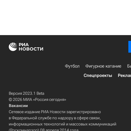
Футбол
Фигурное катание
Б
Спецпроекты
Рекла
Версия 2023.1 Beta
© 2026 МИА «Россия сегодня»
Вакансии
Сетевое издание РИА Новости зарегистрировано
в Федеральной службе по надзору в сфере связи,
информационных технологий и массовых коммуникаций
(Роскомнадзор) 08 апреля 2014 года.