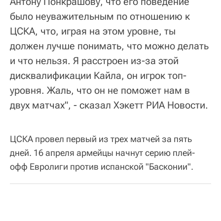
Антону Понкрашову, что его поведение
было неуважительным по отношению к
ЦСКА, что, играя на этом уровне, ты
должен лучше понимать, что можно делать
и что нельзя. Я расстроен из-за этой
дисквалификации Кайла, он игрок топ-
уровня. Жаль, что он не поможет нам в
двух матчах", - сказал Хэкетт РИА Новости.
ЦСКА провел первый из трех матчей за пять
дней. 16 апреля армейцы начнут серию плей-
офф Евролиги против испанской "Басконии".