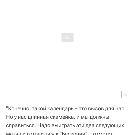
"Конечно, такой календарь – это вызов для нас.
Но у нас длинная скамейка, и мы должны
справиться. Надо выиграть эти два следующих
матча и готовиться к "Басконии", - отметил