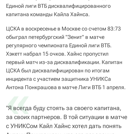
Единой лиги ВТБ дисквалифицированного
капитана команды Кайла Хайнса.
ЦСКА в воскресенье в Москве со счетом 83:73
обыграл петербургский "Зенит" в матче
регулярного чемпионата Единой лиги ВТБ.
Хэкетт набрал 15 очков. Хайнс пропустил
первый матч из-за дисквалификации. Капитан
ЦСКА был дисквалифицирован по итогам
инцидента с участием защитника УНИКСа
«
Антона Понкрашова в матче Лиги ВТБ 1 апреля.
"Я всегда буду стоять за своего капитана,
за своих партнеров. В той ситуации в матче
с УНИКСом Кайл Хайнс хотел дать понять