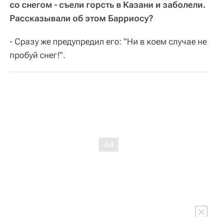
со снегом - съели горсть в Казани и заболели.
Рассказывали об этом Барриосу?
- Сразу же предупредил его: "Ни в коем случае не
пробуй снег!".