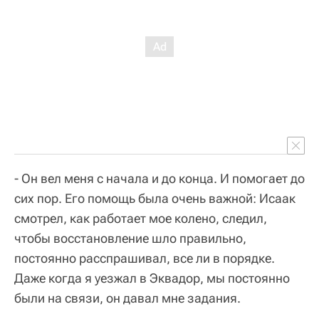
- Он вел меня с начала и до конца. И помогает до
сих пор. Его помощь была очень важной: Исаак
смотрел, как работает мое колено, следил,
чтобы восстановление шло правильно,
постоянно расспрашивал, все ли в порядке.
Даже когда я уезжал в Эквадор, мы постоянно
были на связи, он давал мне задания.