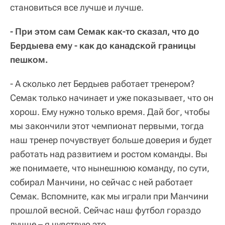
становиться все лучше и лучше.
- При этом сам Семак как-то сказал, что до
Бердыева ему - как до канадской границы
пешком.
- А сколько лет Бердыев работает тренером?
Семак только начинает и уже показывает, что он
хорош. Ему нужно только время. Дай бог, чтобы
мы закончили этот чемпионат первыми, тогда
наш тренер почувствует больше доверия и будет
работать над развитием и ростом команды. Вы
же понимаете, что нынешнюю команду, по сути,
собирал Манчини, но сейчас с ней работает
Семак. Вспомните, как мы играли при Манчини
прошлой весной. Сейчас наш футбол гораздо
лучше – я чувствую это.