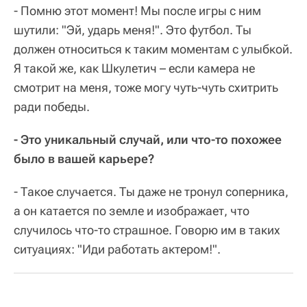
- Помню этот момент! Мы после игры с ним
шутили: "Эй, ударь меня!". Это футбол. Ты
должен относиться к таким моментам с улыбкой.
Я такой же, как Шкулетич – если камера не
смотрит на меня, тоже могу чуть-чуть схитрить
ради победы.
- Это уникальный случай, или что-то похожее
было в вашей карьере?
- Такое случается. Ты даже не тронул соперника,
а он катается по земле и изображает, что
случилось что-то страшное. Говорю им в таких
ситуациях: "Иди работать актером!".