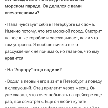
морском параде. Он делился с вами
впечатлениями?
- Папа чувствует себя в Петербурге как дома.
Именно потому, что это морской город. Смотрит
на военные корабли и рассказывает, как и что
там устроено. Я вообще ничего в его
рассуждениях не понимаю, но главное, что ему
нравится.
- На "Аврору" отца водили?
- Водил в первый его визит в Петербург и поведу
в следующий. Отец прилетит через месяц. Он
уже сказал, что хочет побывать на крейсере еще
раз, все осмотреть. Еще он любит купить