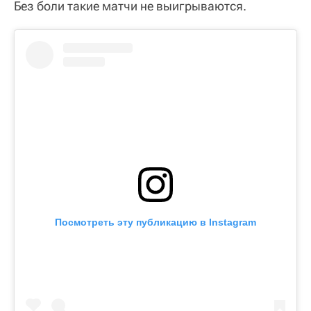
Без боли такие матчи не выигрываются.
Посмотреть эту публикацию в Instagram