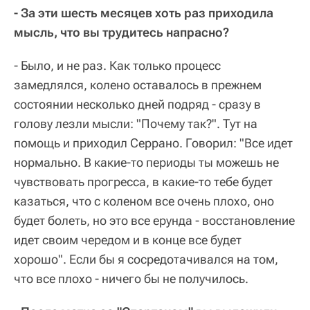
- За эти шесть месяцев хоть раз приходила
мысль, что вы трудитесь напрасно?
- Было, и не раз. Как только процесс
замедлялся, колено оставалось в прежнем
состоянии несколько дней подряд - сразу в
голову лезли мысли: "Почему так?". Тут на
помощь и приходил Серрано. Говорил: "Все идет
нормально. В какие-то периоды ты можешь не
чувствовать прогресса, в какие-то тебе будет
казаться, что с коленом все очень плохо, оно
будет болеть, но это все ерунда - восстановление
идет своим чередом и в конце все будет
хорошо". Если бы я сосредотачивался на том,
что все плохо - ничего бы не получилось.