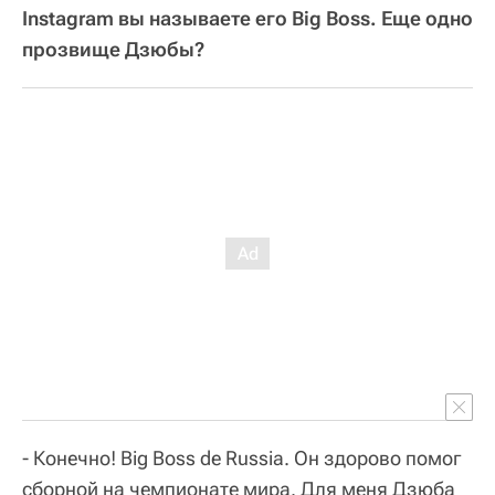
Instagram вы называете его Big Boss. Еще одно
прозвище Дзюбы?
- Конечно! Big Boss de Russia. Он здорово помог
сборной на чемпионате мира. Для меня Дзюба