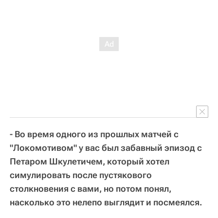
- Во время одного из прошлых матчей с
"Локомотивом" у вас был забавный эпизод с
Петаром Шкулетичем, который хотел
симулировать после пустякового
столкновения с вами, но потом понял,
насколько это нелепо выглядит и посмеялся.