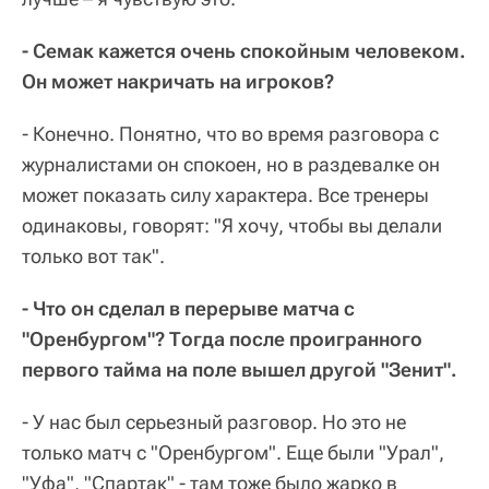
- Семак кажется очень спокойным человеком.
Он может накричать на игроков?
- Конечно. Понятно, что во время разговора с
журналистами он спокоен, но в раздевалке он
может показать силу характера. Все тренеры
одинаковы, говорят: "Я хочу, чтобы вы делали
только вот так".
- Что он сделал в перерыве матча с
"Оренбургом"? Тогда после проигранного
первого тайма на поле вышел другой "Зенит".
- У нас был серьезный разговор. Но это не
только матч с "Оренбургом". Еще были "Урал",
"Уфа", "Спартак" - там тоже было жарко в