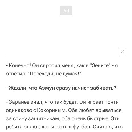
- Конечно! Он спросил меня, как в "Зените" - я
ответил: "Переходи, не думая!".
- Ждали, что Азмун сразу начнет забивать?
- Заранее знал, что так будет. Он играет почти
одинаково с Кокориным. Оба любят врываться
за спину защитникам, оба очень быстрые. Эти
ребята знают, как играть в футбол. Считаю, что