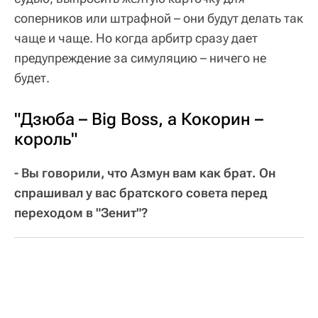
соперников или штрафной – они будут делать так
чаще и чаще. Но когда арбитр сразу дает
предупреждение за симуляцию – ничего не
будет.
"Дзюба – Big Boss, а Кокорин –
король"
- Вы говорили, что Азмун вам как брат. Он
спрашивал у вас братского совета перед
переходом в "Зенит"?