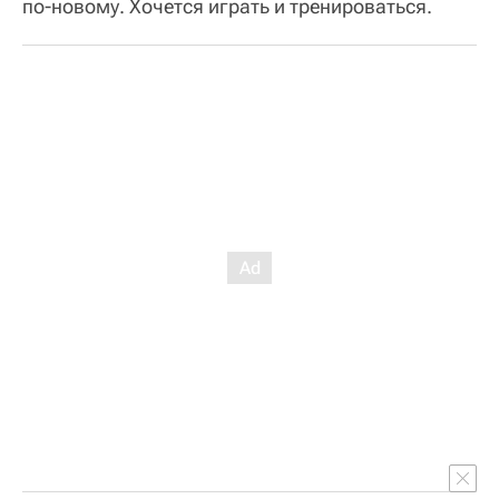
по-новому. Хочется играть и тренироваться.