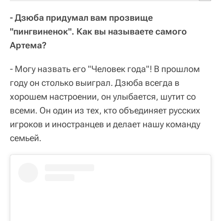
- Дзюба придумал вам прозвище
"пингвиненок". Как вы называете самого
Артема?
- Могу назвать его "Человек года"! В прошлом
году он столько выиграл. Дзюба всегда в
хорошем настроении, он улыбается, шутит со
всеми. Он один из тех, кто объединяет русских
игроков и иностранцев и делает нашу команду
семьей.