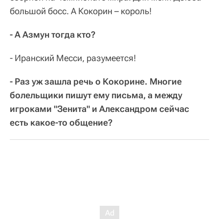
большой босс. А Кокорин – король!
- А Азмун тогда кто?
- Иранский Месси, разумеется!
- Раз уж зашла речь о Кокорине. Многие
болельщики пишут ему письма, а между
игроками "Зенита" и Александром сейчас
есть какое-то общение?