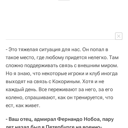
- Это тяжелая ситуация для нас. Он попал в
такое место, где любому придется нелегко. Там
сложно поддерживать связь с внешним миром.
Но я знаю, что некоторые игроки и клуб иногда
выходят на связь с Кокориным. Хотя и не
каждый день. Все переживают за него, за его
колено, спрашивают, как он тренируется, что
ест, как живет.
- Ваш отец, адмирал Фернандо Нобоа, пару
лет назад был в Петербурге на военно-