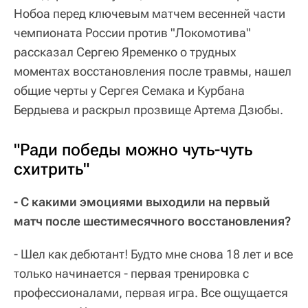
Нобоа перед ключевым матчем весенней части
чемпионата России против "Локомотива"
рассказал Сергею Яременко о трудных
моментах восстановления после травмы, нашел
общие черты у Сергея Семака и Курбана
Бердыева и раскрыл прозвище Артема Дзюбы.
"Ради победы можно чуть-чуть
схитрить"
- С какими эмоциями выходили на первый
матч после шестимесячного восстановления?
- Шел как дебютант! Будто мне снова 18 лет и все
только начинается - первая тренировка с
профессионалами, первая игра. Все ощущается