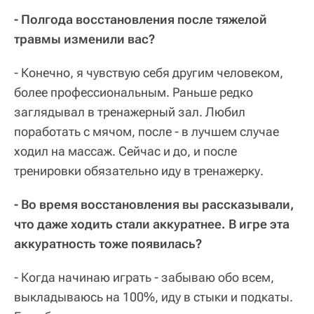
- Полгода восстановления после тяжелой
травмы изменили вас?
- Конечно, я чувствую себя другим человеком,
более профессиональным. Раньше редко
заглядывал в тренажерный зал. Любил
поработать с мячом, после - в лучшем случае
ходил на массаж. Сейчас и до, и после
тренировки обязательно иду в тренажерку.
- Во время восстановления вы рассказывали,
что даже ходить стали аккуратнее. В игре эта
аккуратность тоже появилась?
- Когда начинаю играть - забываю обо всем,
выкладываюсь на 100%, иду в стыки и подкаты.