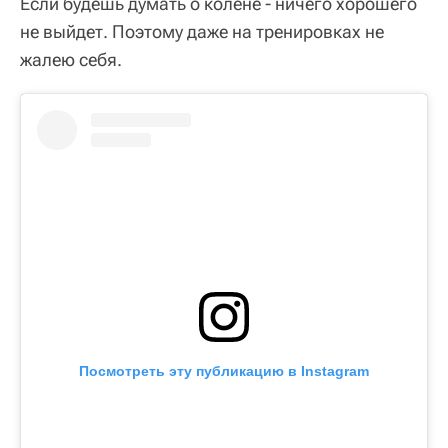
Если будешь думать о колене - ничего хорошего
не выйдет. Поэтому даже на тренировках не
жалею себя.
Посмотреть эту публикацию в Instagram