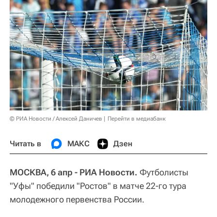
© РИА Новости / Алексей Даничев
Перейти в медиабанк
Читать в
МАКС
Дзен
МОСКВА, 6 апр - РИА Новости.
Футболисты
"Уфы" победили "Ростов" в матче 22-го тура
молодежного первенства России.