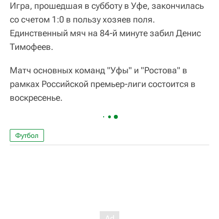
Игра, прошедшая в субботу в Уфе, закончилась
со счетом 1:0 в пользу хозяев поля.
Единственный мяч на 84-й минуте забил Денис
Тимофеев.
Матч основных команд "Уфы" и "Ростова" в
рамках Российской премьер-лиги состоится в
воскресенье.
Футбол