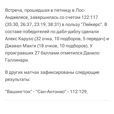
Встреча, прошедшая в пятницу в Лос-
Анджелесе, завершилась со счетом 122:117
(35:30, 26:37, 23:19, 38:31) в пользу "Лейкерс". В
составе победителей по дабл-даблу сделали
Алекс Карузо (32 очка, 10 подборов, 5 передач) и
Джавал Макги (18 очков, 10 подборов). У
проигравших 27 баллами отметился Данило
Галлинари.
В других матчах зафиксированы следующие
результаты:
"Вашингтон" - "Сан-Антонио" - 112:129,