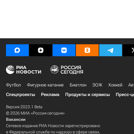
Футбол
Фигурное катание
Биатлон
ЗОЖ
Хоккей
Ав
Спецпроекты
Реклама
Продукты и сервисы
Пресс-ц
Версия 2023.1 Beta
© 2026 МИА «Россия сегодня»
Вакансии
Сетевое издание РИА Новости зарегистрировано
в Федеральной службе по надзору в сфере связи,