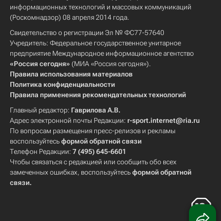
информационных технологий и массовых коммуникаций
(Роскомнадзор) 08 апреля 2014 года.
Свидетельство о регистрации Эл № ФС77-57640
Учредитель: Федеральное государственное унитарное
предприятие Международное информационное агентство
«Россия сегодня»
(МИА «Россия сегодня»).
Правила использования материалов
Политика конфиденциальности
Правила применения рекомендательных технологий
Главный редактор:
Гаврилова А.В.
Адрес электронной почты Редакции:
r-sport.internet@ria.ru
По вопросам размещения пресс-релизов и рекламы
воспользуйтесь
формой обратной связи
Телефон Редакции:
7 (495) 645-6601
Чтобы связаться с редакцией или сообщить обо всех
замеченных ошибках, воспользуйтесь
формой обратной
связи
.