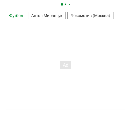
Футбол
Антон Миранчук
Локомотив (Москва)