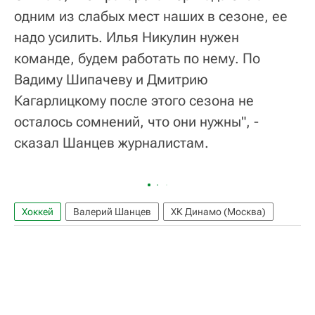
одним из слабых мест наших в сезоне, ее
надо усилить. Илья Никулин нужен
команде, будем работать по нему. По
Вадиму Шипачеву и Дмитрию
Кагарлицкому после этого сезона не
осталось сомнений, что они нужны", -
сказал Шанцев журналистам.
Хоккей
Валерий Шанцев
ХК Динамо (Москва)