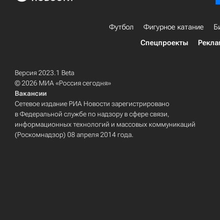
Футбол
Фигурное катание
Б
Спецпроекты
Рекла
Версия 2023.1 Beta
© 2026 МИА «Россия сегодня»
Вакансии
Сетевое издание РИА Новости зарегистрировано
в Федеральной службе по надзору в сфере связи,
информационных технологий и массовых коммуникаций
(Роскомнадзор) 08 апреля 2014 года.