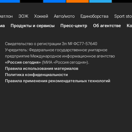
иатлон
ЗОЖ
Хоккей
Авто/мото
Единоборства
Sport sto
ма
Продукты и сервисы
Пресс-центр
Об агентстве
Ко
Свидетельство о регистрации Эл № ФС77-57640
Учредитель: Федеральное государственное унитарное
предприятие Международное информационное агентство
«Россия сегодня»
(МИА «Россия сегодня»).
Правила использования материалов
Политика конфиденциальности
Правила применения рекомендательных технологий