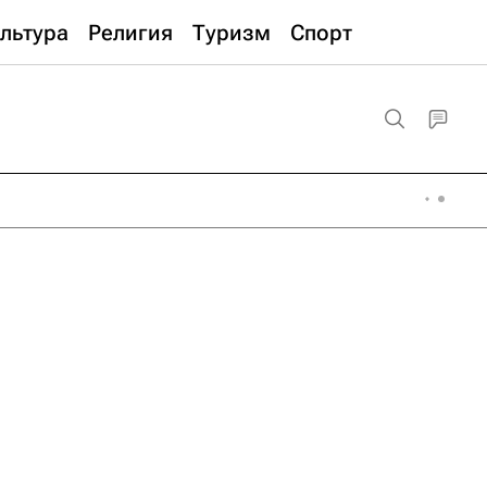
льтура
Религия
Туризм
Спорт