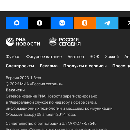
Футбол
Фигурное катание
Биатлон
ЗОЖ
Хоккей
Ав
Спецпроекты
Реклама
Продукты и сервисы
Пресс-ц
Версия 2023.1 Beta
© 2026 МИА «Россия сегодня»
Вакансии
Сетевое издание РИА Новости зарегистрировано
в Федеральной службе по надзору в сфере связи,
информационных технологий и массовых коммуникаций
(Роскомнадзор) 08 апреля 2014 года.
Свидетельство о регистрации Эл № ФС77-57640
Учредитель: Федеральное государственное унитарное