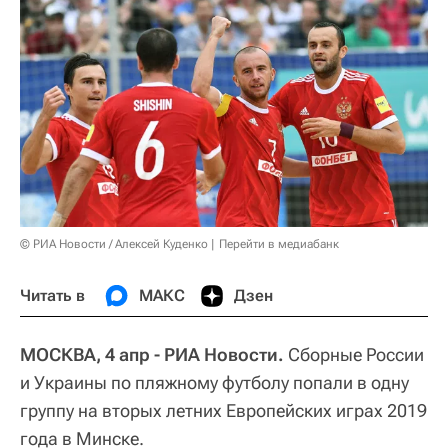
© РИА Новости / Алексей Куденко
Перейти в медиабанк
Читать в
МАКС
Дзен
МОСКВА, 4 апр - РИА Новости.
Сборные России
и Украины по пляжному футболу попали в одну
группу на вторых летних Европейских играх 2019
года в Минске.