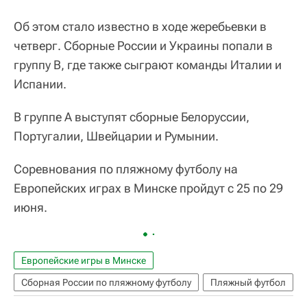
Об этом стало известно в ходе жеребьевки в
четверг. Сборные России и Украины попали в
группу B, где также сыграют команды Италии и
Испании.
В группе A выступят сборные Белоруссии,
Португалии, Швейцарии и Румынии.
Соревнования по пляжному футболу на
Европейских играх в Минске пройдут с 25 по 29
июня.
Европейские игры в Минске
Сборная России по пляжному футболу
Пляжный футбол