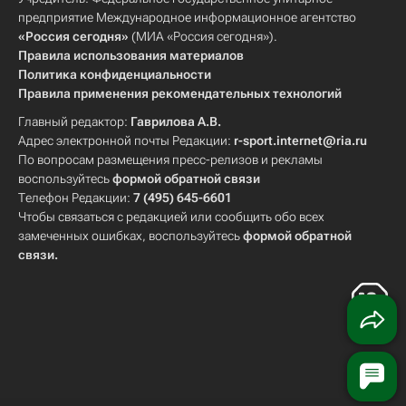
предприятие Международное информационное агентство
«Россия сегодня»
(МИА «Россия сегодня»).
Правила использования материалов
Политика конфиденциальности
Правила применения рекомендательных технологий
Главный редактор:
Гаврилова А.В.
Адрес электронной почты Редакции:
r-sport.internet@ria.ru
По вопросам размещения пресс-релизов и рекламы
воспользуйтесь
формой обратной связи
Телефон Редакции:
7 (495) 645-6601
Чтобы связаться с редакцией или сообщить обо всех
замеченных ошибках, воспользуйтесь
формой обратной
связи
.