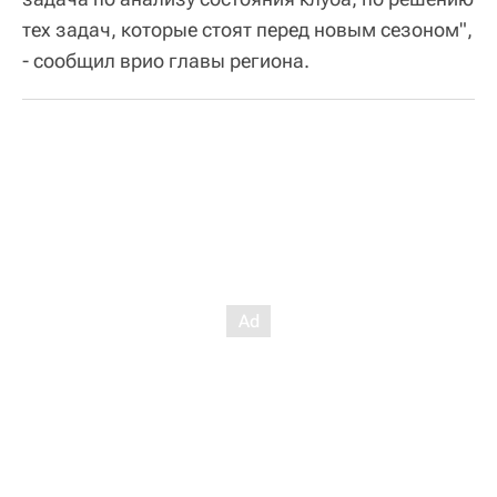
тех задач, которые стоят перед новым сезоном",
- сообщил врио главы региона.