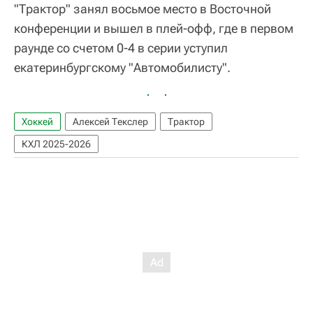
"Трактор" занял восьмое место в Восточной
конференции и вышел в плей-офф, где в первом
раунде со счетом 0-4 в серии уступил
екатеринбургскому "Автомобилисту".
Хоккей
Алексей Текслер
Трактор
КХЛ 2025-2026