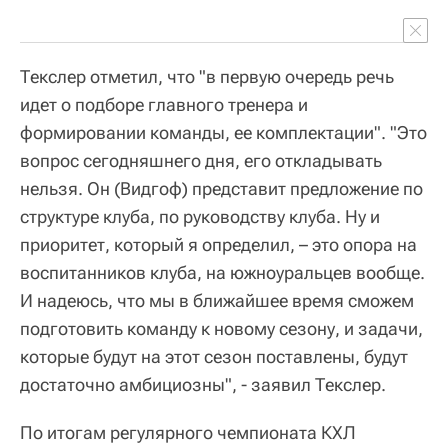
Текслер отметил, что "в первую очередь речь
идет о подборе главного тренера и
формировании команды, ее комплектации". "Это
вопрос сегодняшнего дня, его откладывать
нельзя. Он (Видгоф) представит предложение по
структуре клуба, по руководству клуба. Ну и
приоритет, который я определил, – это опора на
воспитанников клуба, на южноуральцев вообще.
И надеюсь, что мы в ближайшее время сможем
подготовить команду к новому сезону, и задачи,
которые будут на этот сезон поставлены, будут
достаточно амбициозны", - заявил Текслер.
По итогам регулярного чемпионата КХЛ