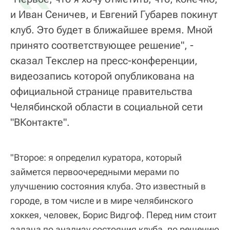
и Иван Сеничев, и Евгений Губарев покинут
клуб. Это будет в ближайшее время. Мной
принято соответствующее решение", -
сказал Текслер на пресс-конференции,
видеозапись которой опубликована на
официальной странице правительства
Челябинской области в социальной сети
"ВКонтакте".
"Второе: я определил куратора, который
займется первоочередными мерами по
улучшению состояния клуба. Это известный в
городе, в том числе и в мире челябинского
хоккея, человек, Борис Видгоф. Перед ним стоит
задача по анализу состояния клуба, по решению