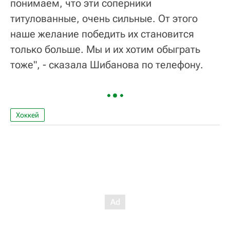
понимаем, что эти соперники
титулованные, очень сильные. От этого
наше желание победить их становится
только больше. Мы и их хотим обыграть
тоже", - сказала Шибанова по телефону.
Хоккей