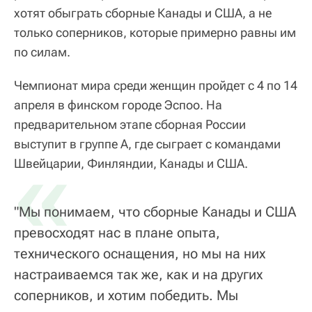
хотят обыграть сборные Канады и США, а не
только соперников, которые примерно равны им
по силам.
Чемпионат мира среди женщин пройдет с 4 по 14
апреля в финском городе Эспоо. На
предварительном этапе сборная России
выступит в группе A, где сыграет с командами
«
Швейцарии, Финляндии, Канады и США.
"Мы понимаем, что сборные Канады и США
превосходят нас в плане опыта,
технического оснащения, но мы на них
настраиваемся так же, как и на других
соперников, и хотим победить. Мы