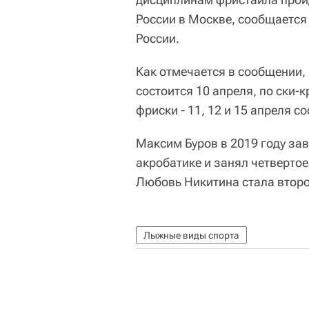
России в Москве, сообщается
России.
Как отмечается в сообщении, 
состоится 10 апреля, по ски-
фриски - 11, 12 и 15 апреля с
Максим Буров в 2019 году за
акробатике и занял четвертое
Любовь Никитина стала второ
Лыжные виды спорта