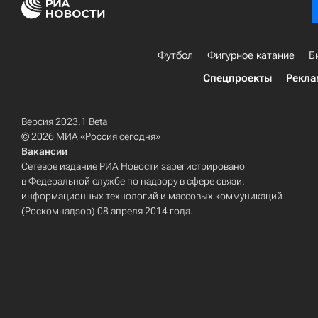
Футбол
Фигурное катание
Б
Спецпроекты
Рекла
Версия 2023.1 Beta
© 2026 МИА «Россия сегодня»
Вакансии
Сетевое издание РИА Новости зарегистрировано
в Федеральной службе по надзору в сфере связи,
информационных технологий и массовых коммуникаций
(Роскомнадзор) 08 апреля 2014 года.