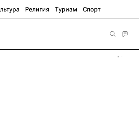
льтура
Религия
Туризм
Спорт