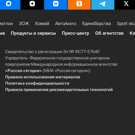
иатлон
ЗОЖ
Хоккей
Авто/мото
Единоборства
Sport sto
ма
Продукты и сервисы
Пресс-центр
Об агентстве
Ко
Свидетельство о регистрации Эл № ФС77-57640
Учредитель: Федеральное государственное унитарное
предприятие Международное информационное агентство
«Россия сегодня»
(МИА «Россия сегодня»).
Правила использования материалов
Политика конфиденциальности
Правила применения рекомендательных технологий