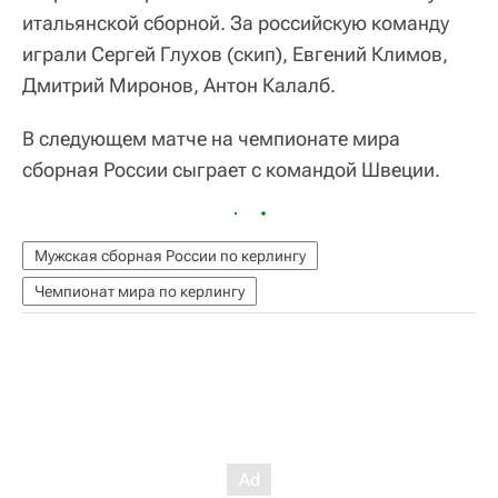
итальянской сборной. За российскую команду
играли Сергей Глухов (скип), Евгений Климов,
Дмитрий Миронов, Антон Калалб.
В следующем матче на чемпионате мира
сборная России сыграет с командой Швеции.
Мужская сборная России по керлингу
Чемпионат мира по керлингу