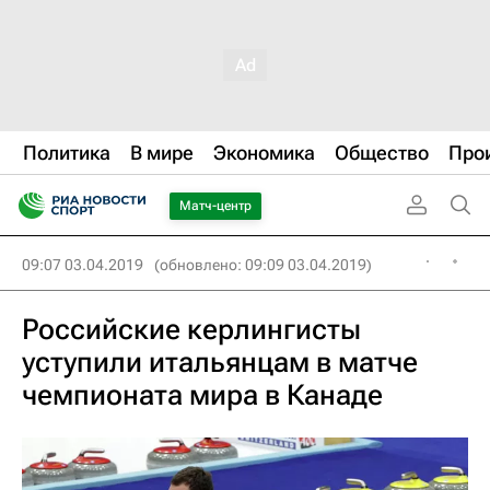
Политика
В мире
Экономика
Общество
Про
Матч-центр
09:07 03.04.2019
(обновлено: 09:09 03.04.2019)
Российские керлингисты
уступили итальянцам в матче
чемпионата мира в Канаде