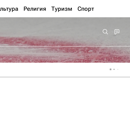
льтура
Религия
Туризм
Спорт