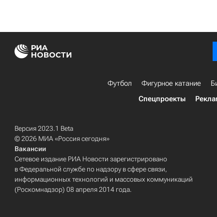
Футбол
Фигурное катание
Б
Спецпроекты
Рекла
Версия 2023.1 Beta
© 2026 МИА «Россия сегодня»
Вакансии
Сетевое издание РИА Новости зарегистрировано
в Федеральной службе по надзору в сфере связи,
информационных технологий и массовых коммуникаций
(Роскомнадзор) 08 апреля 2014 года.