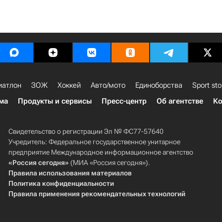
иатлон
ЗОЖ
Хоккей
Авто/мото
Единоборства
Sport sto
ма
Продукты и сервисы
Пресс-центр
Об агентстве
Ко
Свидетельство о регистрации Эл № ФС77-57640
Учредитель: Федеральное государственное унитарное
предприятие Международное информационное агентство
«Россия сегодня»
(МИА «Россия сегодня»).
Правила использования материалов
Политика конфиденциальности
Правила применения рекомендательных технологий