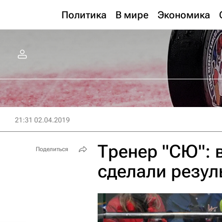
Политика
В мире
Экономика
21:31 02.04.2019
Тренер "СЮ": 
Поделиться
сделали резул