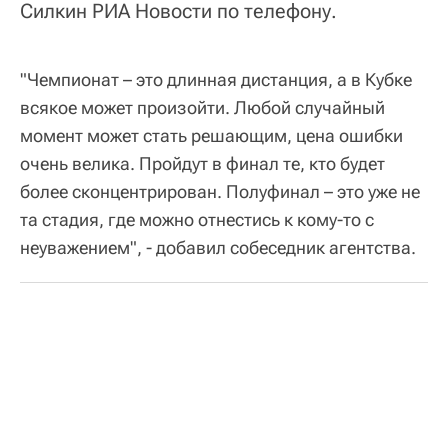
Силкин РИА Новости по телефону.
"Чемпионат – это длинная дистанция, а в Кубке
всякое может произойти. Любой случайный
момент может стать решающим, цена ошибки
очень велика. Пройдут в финал те, кто будет
более сконцентрирован. Полуфинал – это уже не
та стадия, где можно отнестись к кому-то с
неуважением", - добавил собеседник агентства.