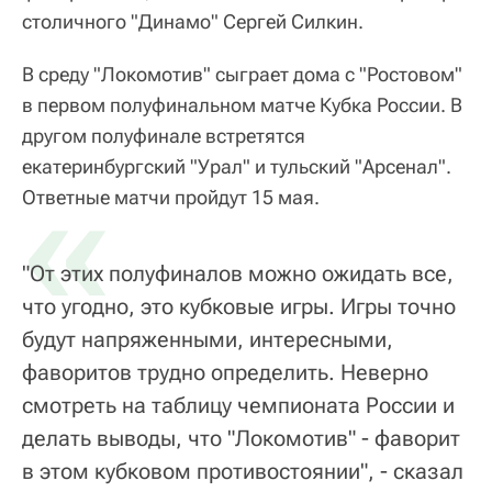
столичного "Динамо" Сергей Силкин.
В среду "Локомотив" сыграет дома с "Ростовом"
в первом полуфинальном матче Кубка России. В
другом полуфинале встретятся
екатеринбургский "Урал" и тульский "Арсенал".
«
Ответные матчи пройдут 15 мая.
"От этих полуфиналов можно ожидать все,
что угодно, это кубковые игры. Игры точно
будут напряженными, интересными,
фаворитов трудно определить. Неверно
смотреть на таблицу чемпионата России и
делать выводы, что "Локомотив" - фаворит
в этом кубковом противостоянии", - сказал