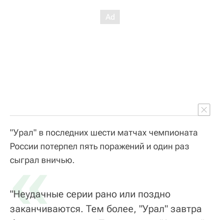
"Урал" в последних шести матчах чемпионата
России потерпел пять поражений и один раз
«
сыграл вничью.
"Неудачные серии рано или поздно
заканчиваются. Тем более, "Урал" завтра