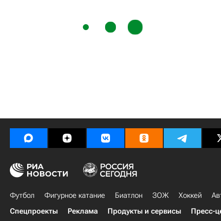
Футбол
Фигурное катание
Биатлон
ЗОЖ
Хоккей
Ав
Спецпроекты
Реклама
Продукты и сервисы
Пресс-ц