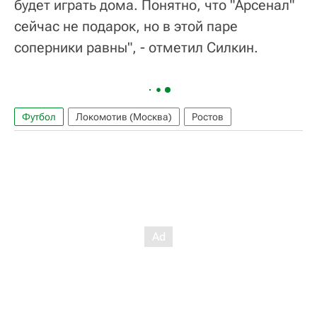
будет играть дома. Понятно, что "Арсенал"
сейчас не подарок, но в этой паре
соперники равны", - отметил Силкин.
Футбол
Локомотив (Москва)
Ростов