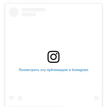
Посмотреть эту публикацию в Instagram