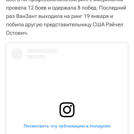
провела 12 боев и одержала 8 побед. Последний
раз ВанЗант выходила на ринг 19 января и
побила другую представительницу США Рэйчел
Остович.
Посмотреть эту публикацию в Instagram