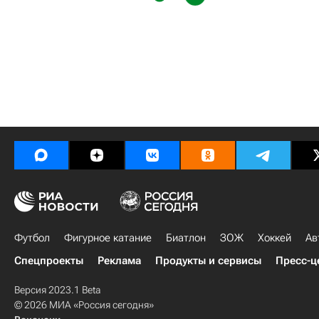
Футбол
Фигурное катание
Биатлон
ЗОЖ
Хоккей
Ав
Спецпроекты
Реклама
Продукты и сервисы
Пресс-ц
Версия 2023.1 Beta
© 2026 МИА «Россия сегодня»