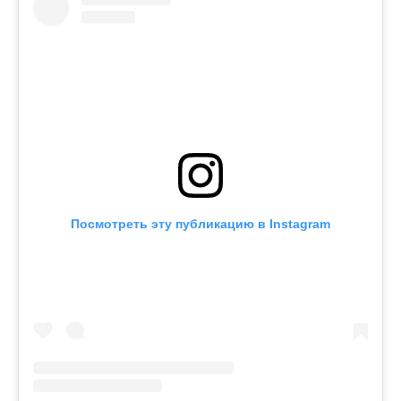
Посмотреть эту публикацию в Instagram