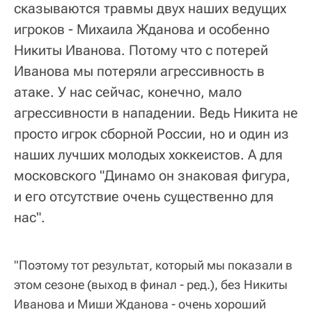
сказываются травмы двух наших ведущих
игроков - Михаила Жданова и особенно
Никиты Иванова. Потому что с потерей
Иванова мы потеряли агрессивность в
атаке. У нас сейчас, конечно, мало
агрессивности в нападении. Ведь Никита не
просто игрок сборной России, но и один из
наших лучших молодых хоккеистов. А для
московского "Динамо он знаковая фигура,
и его отсутствие очень существенно для
нас".
"Поэтому тот результат, который мы показали в
этом сезоне (выход в финал - ред.), без Никиты
Иванова и Миши Жданова - очень хороший