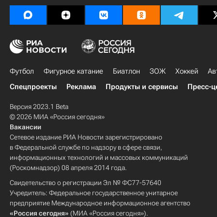
Футбол
Фигурное катание
Биатлон
ЗОЖ
Хоккей
Ав
Спецпроекты
Реклама
Продукты и сервисы
Пресс-ц
Версия 2023.1 Beta
© 2026 МИА «Россия сегодня»
Вакансии
Сетевое издание РИА Новости зарегистрировано
в Федеральной службе по надзору в сфере связи,
информационных технологий и массовых коммуникаций
(Роскомнадзор) 08 апреля 2014 года.
Свидетельство о регистрации Эл № ФС77-57640
Учредитель: Федеральное государственное унитарное
предприятие Международное информационное агентство
«Россия сегодня»
(МИА «Россия сегодня»).