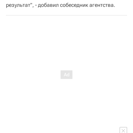
результат", - добавил собеседник агентства.