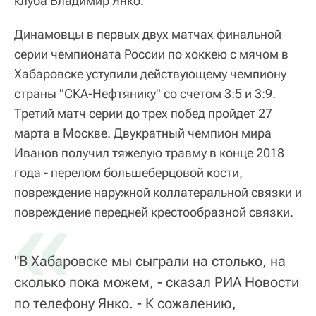
клуба Владимир Янко.
Динамовцы в первых двух матчах финальной
серии чемпионата России по хоккею с мячом в
Хабаровске уступили действующему чемпиону
страны "СКА-Нефтянику" со счетом 3:5 и 3:9.
Третий матч серии до трех побед пройдет 27
марта в Москве. Двукратный чемпион мира
Иванов получил тяжелую травму в конце 2018
года - перелом большеберцовой кости,
повреждение наружной коллатеральной связки и
«
повреждение передней крестообразной связки.
"В Хабаровске мы сыграли на столько, на
сколько пока можем, - сказал РИА Новости
по телефону Янко. - К сожалению,