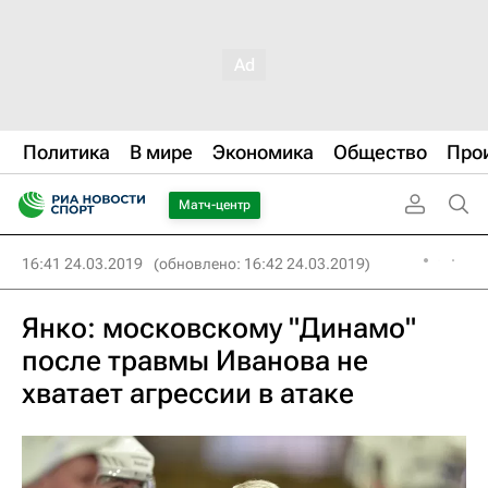
Политика
В мире
Экономика
Общество
Про
Матч-центр
16:41 24.03.2019
(обновлено: 16:42 24.03.2019)
Янко: московскому "Динамо"
после травмы Иванова не
хватает агрессии в атаке