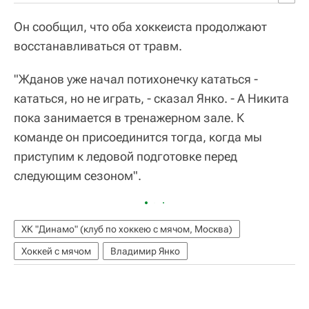
Он сообщил, что оба хоккеиста продолжают
восстанавливаться от травм.
"Жданов уже начал потихонечку кататься -
кататься, но не играть, - сказал Янко. - А Никита
пока занимается в тренажерном зале. К
команде он присоединится тогда, когда мы
приступим к ледовой подготовке перед
следующим сезоном".
ХК "Динамо" (клуб по хоккею с мячом, Москва)
Хоккей с мячом
Владимир Янко