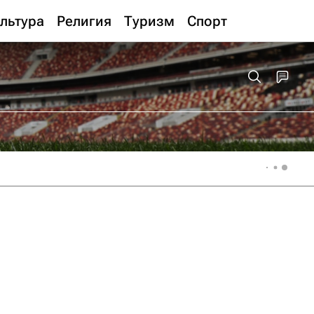
льтура
Религия
Туризм
Спорт