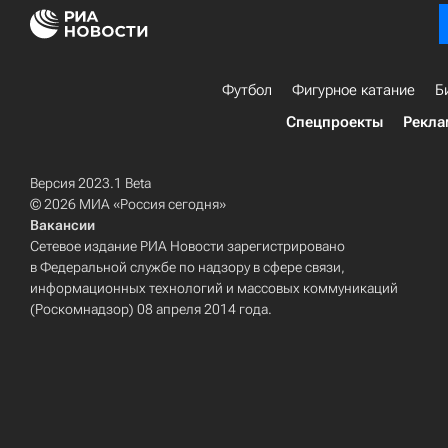
Футбол
Фигурное катание
Б
Спецпроекты
Рекла
Версия 2023.1 Beta
© 2026 МИА «Россия сегодня»
Вакансии
Сетевое издание РИА Новости зарегистрировано
в Федеральной службе по надзору в сфере связи,
информационных технологий и массовых коммуникаций
(Роскомнадзор) 08 апреля 2014 года.