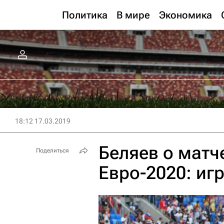
Политика
В мире
Экономика
18:12 17.03.2019
Беляев о матче
Поделиться
Евро-2020: иг