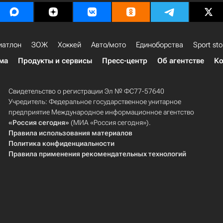
иатлон
ЗОЖ
Хоккей
Авто/мото
Единоборства
Sport sto
ма
Продукты и сервисы
Пресс-центр
Об агентстве
Ко
Свидетельство о регистрации Эл № ФС77-57640
Учредитель: Федеральное государственное унитарное
предприятие Международное информационное агентство
«Россия сегодня»
(МИА «Россия сегодня»).
Правила использования материалов
Политика конфиденциальности
Правила применения рекомендательных технологий