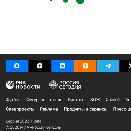
Футбол
Фигурное катание
Биатлон
ЗОЖ
Хоккей
Ав
Спецпроекты
Реклама
Продукты и сервисы
Пресс-ц
Версия 2023.1 Beta
© 2026 МИА «Россия сегодня»