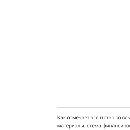
Как отмечает агентство со с
материалы, схема финансиров