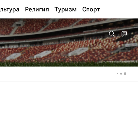
льтура
Религия
Туризм
Спорт