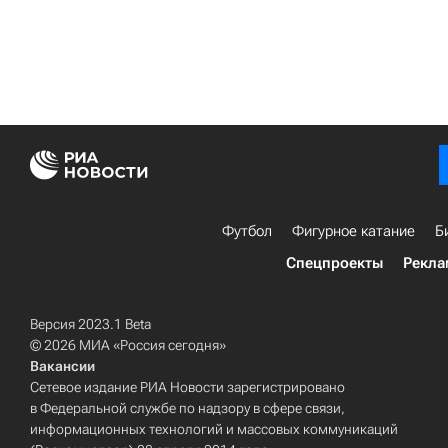
Футбол
Фигурное катание
Б
Спецпроекты
Рекла
Версия 2023.1 Beta
© 2026 МИА «Россия сегодня»
Вакансии
Сетевое издание РИА Новости зарегистрировано
в Федеральной службе по надзору в сфере связи,
информационных технологий и массовых коммуникаций