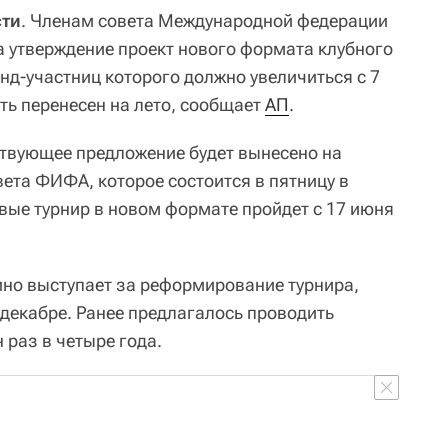
сти
. Членам совета Международной федерации
 утверждение проект нового формата клубного
нд-участниц которого должно увеличиться с 7
ыть перенесен на лето, сообщает
АП
.
ствующее предложение будет вынесено на
ета ФИФА, которое состоится в пятницу в
вые турнир в новом формате пройдет с 17 июня
о выступает за реформирование турнира,
 декабре. Ранее предлагалось проводить
 раз в четыре года.