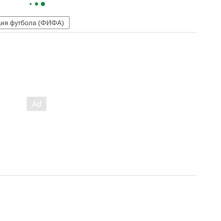
ия футбола (ФИФА)