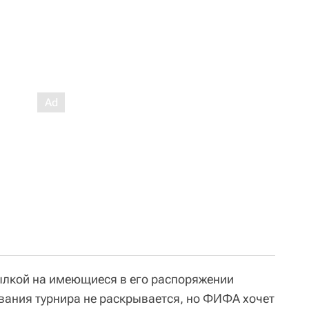
сылкой на имеющиеся в его распоряжении
ания турнира не раскрывается, но ФИФА хочет