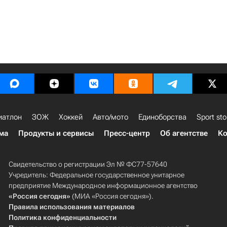
иатлон
ЗОЖ
Хоккей
Авто/мото
Единоборства
Sport sto
ма
Продукты и сервисы
Пресс-центр
Об агентстве
Ко
Свидетельство о регистрации Эл № ФС77-57640
Учредитель: Федеральное государственное унитарное
предприятие Международное информационное агентство
«Россия сегодня»
(МИА «Россия сегодня»).
Правила использования материалов
Политика конфиденциальности