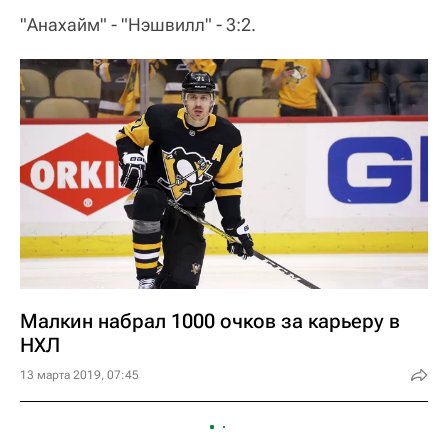
"Анахайм" - "Нэшвилл" - 3:2.
Малкин набрал 1000 очков за карьеру в
НХЛ
13 марта 2019, 07:45