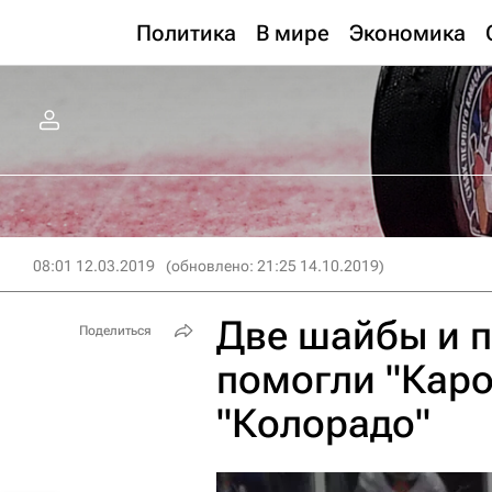
Политика
В мире
Экономика
08:01 12.03.2019
(обновлено: 21:25 14.10.2019)
Две шайбы и 
Поделиться
помогли "Каро
"Колорадо"