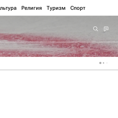
льтура
Религия
Туризм
Спорт