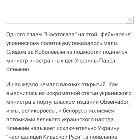
Одного главы "Нафтогаза" на этой "фейк-арене"
украинскому политикуму показалось мало.
Следом за Коболевым на подмостки поднялся
министр иностранных дел Украины Павел
Климкин.
И нас ждало немало важных открытий. Как
выяснилось из искрометной статьи украинского
министра в португальском издании
Observador
,
и мы, великороссы, и белорусы являемся
потомками великого украинского народа.
Климкин называет исключительно Украину
"наследницей Киевской Руси", а появление