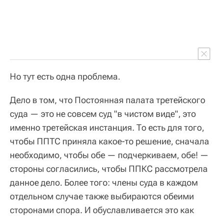
Но тут есть одна проблема.
Дело в том, что Постоянная палата третейского
суда — это не совсем суд "в чистом виде", это
именно третейская инстанция. То есть для того,
чтобы ППТС приняла какое-то решение, сначала
необходимо, чтобы обе — подчеркиваем, обе! —
стороны согласились, чтобы ППКС рассмотрела
данное дело. Более того: члены суда в каждом
отдельном случае также выбираются обеими
сторонами спора. И обуславливается это как