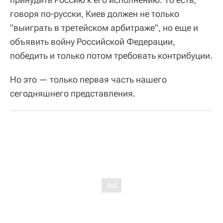
говоря по-русски, Киев должен не только
"выиграть в третейском арбитраже", но еще и
объявить войну Российской Федерации,
победить и только потом требовать контрибуции.
Но это — только первая часть нашего
сегодняшнего представления.