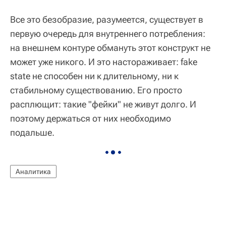
Все это безобразие, разумеется, существует в
первую очередь для внутреннего потребления:
на внешнем контуре обмануть этот конструкт не
может уже никого. И это настораживает: fake
state не способен ни к длительному, ни к
стабильному существованию. Его просто
расплющит: такие "фейки" не живут долго. И
поэтому держаться от них необходимо
подальше.
Аналитика