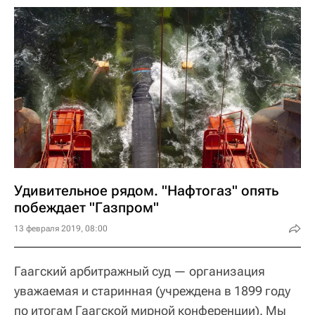
Удивительное рядом. "Нафтогаз" опять
побеждает "Газпром"
13 февраля 2019, 08:00
Гаагский арбитражный суд — организация
уважаемая и старинная (учреждена в 1899 году
по итогам Гаагской мирной конференции). Мы