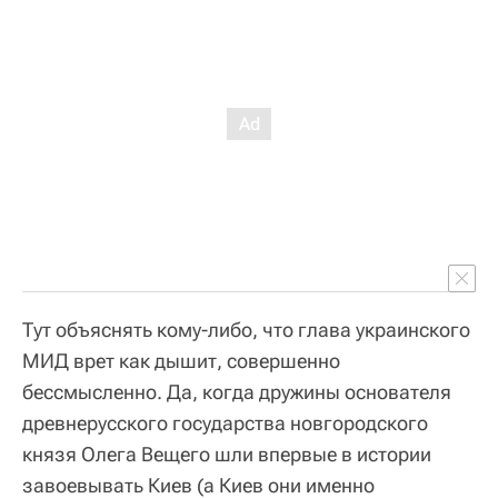
Тут объяснять кому-либо, что глава украинского
МИД врет как дышит, совершенно
бессмысленно. Да, когда дружины основателя
древнерусского государства новгородского
князя Олега Вещего шли впервые в истории
завоевывать Киев (а Киев они именно