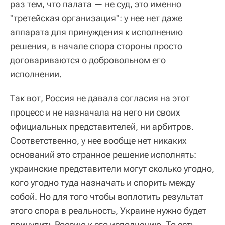
раз тем, что палата — не суд, это именно
"третейская организация": у нее нет даже
аппарата для принуждения к исполнению
решения, в начале спора стороны просто
договариваются о добровольном его
исполнении.
Так вот, Россия не давала согласия на этот
процесс и не назначала на него ни своих
официальных представителей, ни арбитров.
Соответственно, у нее вообще нет никаких
оснований это странное решение исполнять:
украинские представители могут сколько угодно,
кого угодно туда назначать и спорить между
собой. Но для того чтобы воплотить результат
этого спора в реальность, Украине нужно будет
принудить Россию к его исполнению. То есть,