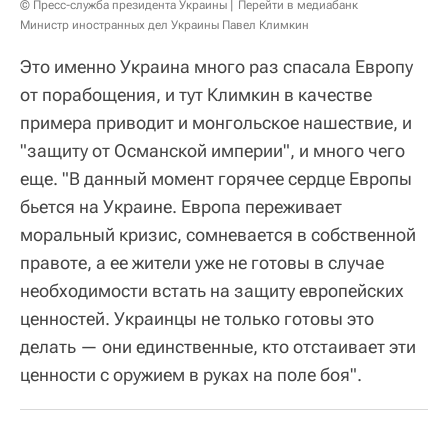
© Пресс-служба президента Украины
Перейти в медиабанк
Министр иностранных дел Украины Павел Климкин
Это именно Украина много раз спасала Европу
от порабощения, и тут Климкин в качестве
примера приводит и монгольское нашествие, и
"защиту от Османской империи", и много чего
еще. "В данный момент горячее сердце Европы
бьется на Украине. Европа переживает
моральный кризис, сомневается в собственной
правоте, а ее жители уже не готовы в случае
необходимости встать на защиту европейских
ценностей. Украинцы не только готовы это
делать — они единственные, кто отстаивает эти
ценности с оружием в руках на поле боя".