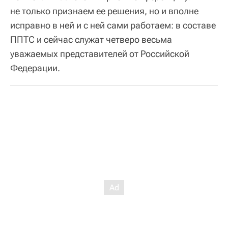
не только признаем ее решения, но и вполне
исправно в ней и с ней сами работаем: в составе
ППТС и сейчас служат четверо весьма
уважаемых представителей от Российской
Федерации.