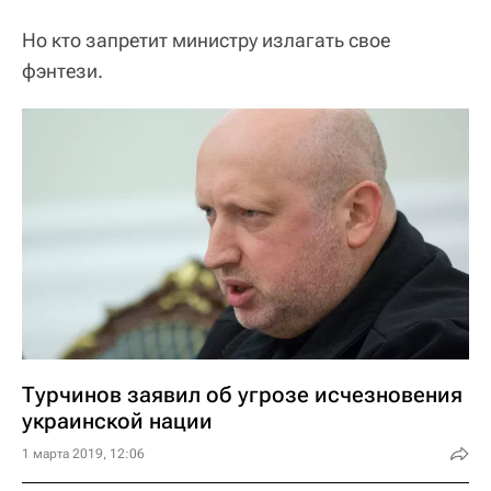
Но кто запретит министру излагать свое
фэнтези.
Турчинов заявил об угрозе исчезновения
украинской нации
1 марта 2019, 12:06