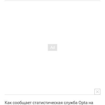
Как сообщает статистическая служба Opta на