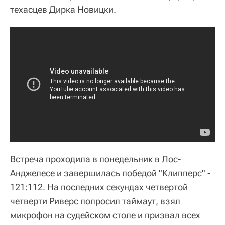
техасцев Дирка Новицки.
Встреча проходила в понедельник в Лос-
Анджелесе и завершилась победой "Клипперс" -
121:112. На последних секундах четвертой
четверти Риверс попросил таймаут, взял
микрофон на судейском столе и призвал всех