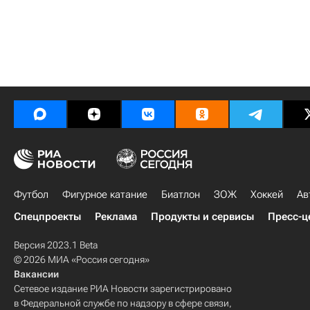
Футбол
Фигурное катание
Биатлон
ЗОЖ
Хоккей
Ав
Спецпроекты
Реклама
Продукты и сервисы
Пресс-ц
Версия 2023.1 Beta
© 2026 МИА «Россия сегодня»
Вакансии
Сетевое издание РИА Новости зарегистрировано
в Федеральной службе по надзору в сфере связи,