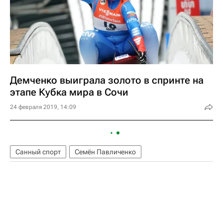
Демченко выиграла золото в спринте на
этапе Кубка мира в Сочи
24 февраля 2019, 14:09
Санный спорт
Семён Павличенко