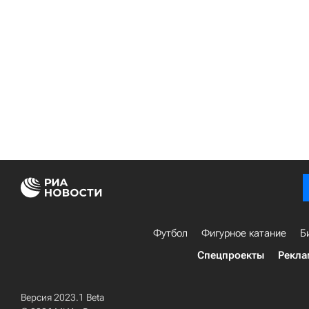
Футбол
Фигурное катание
Б
Спецпроекты
Рекла
Версия 2023.1 Beta