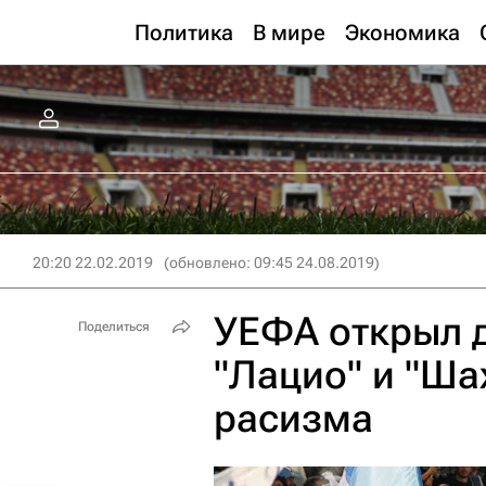
Политика
В мире
Экономика
20:20 22.02.2019
(обновлено: 09:45 24.08.2019)
УЕФА открыл 
Поделиться
"Лацио" и "Ша
расизма