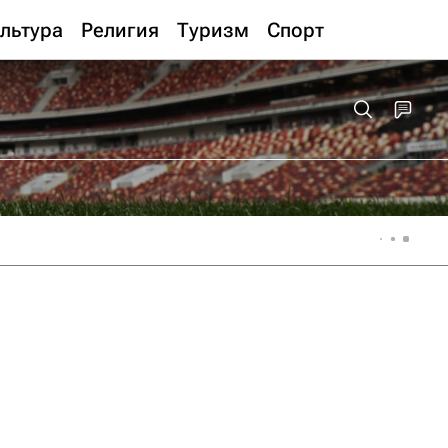
льтура
Религия
Туризм
Спорт