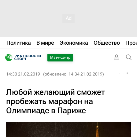
Политика
В мире
Экономика
Общество
Про
Матч-центр
14:30 21.02.2019
(обновлено: 14:34 21.02.2019)
Любой желающий сможет
пробежать марафон на
Олимпиаде в Париже