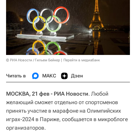
© РИА Новости / Гильем Бейкер
Перейти в медиабанк
Читать в
МАКС
Дзен
МОСКВА, 21 фев - РИА Новости
. Любой
желающий сможет отдельно от спортсменов
принять участие в марафоне на Олимпийских
играх-2024 в Париже, сообщается в микроблоге
организаторов.