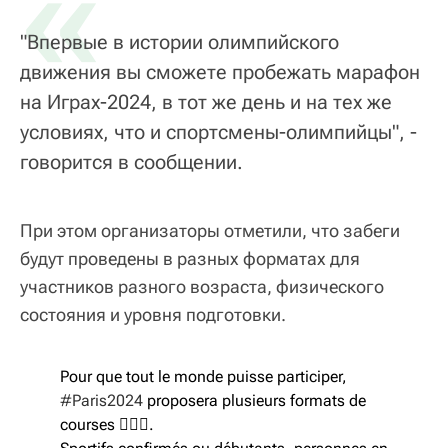
«
"Впервые в истории олимпийского
движения вы сможете пробежать марафон
на Играх-2024, в тот же день и на тех же
условиях, что и спортсмены-олимпийцы", -
говорится в сообщении.
При этом организаторы отметили, что забеги
будут проведены в разных форматах для
участников разного возраста, физического
состояния и уровня подготовки.
Pour que tout le monde puisse participer,
#Paris2024
proposera plusieurs formats de
courses 🏃‍🏃‍♀️‍.